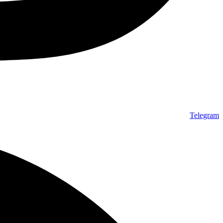
Telegram