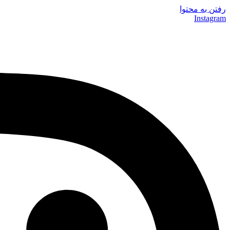
رفتن به محتوا
Instagram