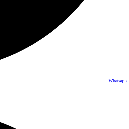
Whatsapp