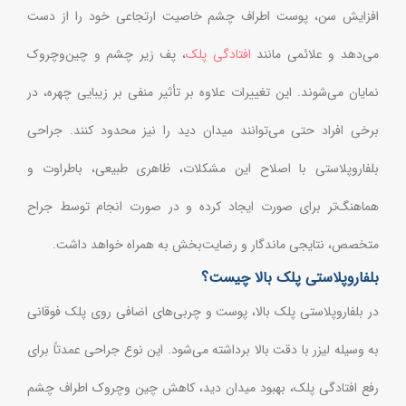
افزایش سن، پوست اطراف چشم خاصیت ارتجاعی خود را از دست
می‌دهد و علائمی مانند
افتادگی پلک
، پف زیر چشم و چین‌وچروک
نمایان می‌شوند. این تغییرات علاوه بر تأثیر منفی بر زیبایی چهره، در
برخی افراد حتی می‌توانند میدان دید را نیز محدود کنند. جراحی
بلفاروپلاستی با اصلاح این مشکلات، ظاهری طبیعی، باطراوت و
هماهنگ‌تر برای صورت ایجاد کرده و در صورت انجام توسط جراح
متخصص، نتایجی ماندگار و رضایت‌بخش به همراه خواهد داشت.
بلفاروپلاستی پلک بالا چیست؟
در بلفاروپلاستی پلک بالا، پوست و چربی‌های اضافی روی پلک فوقانی
به وسیله لیزر با دقت بالا برداشته می‌شود. این نوع جراحی عمدتاً برای
رفع افتادگی پلک، بهبود میدان دید، کاهش چین وچروک اطراف چشم