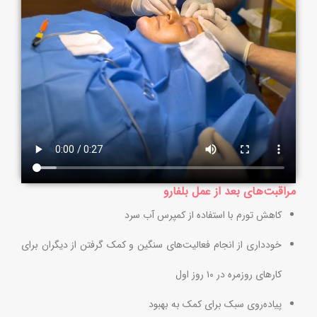
مراقبت‌های بعد از عمل بلفارو
کاهش تورم با استفاده از کمپرس آب سرد
خودداری از انجام فعالیت‌های سنگین و کمک گرفتن از دیگران برای
کارهای روزمره در ۱۰ روز اول
پیاده‌روی سبک برای کمک به بهبود