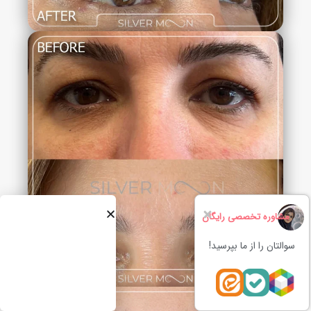
مشاوره تخصصی رایگان
سوالتان را از ما بپرسید!