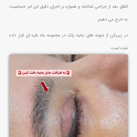
اتفاق بعد از جراحی شناخته و همواره بر اجرای دقیق این امر حساسیت
به خرج می دهیم.
در زیریکی از نمونه های بخیه پلک در مجموعه ماه نقره ای قرار داده
شده است: