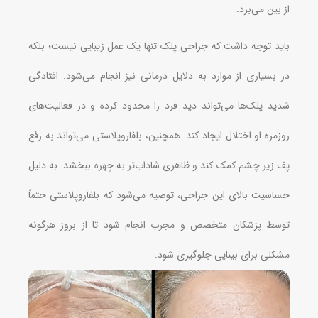
از بین می‌برد.
باید توجه داشت که جراحی پلک تنها یک عمل زیبایی نیست؛ بلکه
در بسیاری از موارد به دلایل درمانی نیز انجام می‌شود. افتادگی
شدید پلک‌ها می‌تواند دید فرد را محدود کرده و در فعالیت‌های
روزمره او اختلال ایجاد کند. همچنین، بلفاروپلاستی می‌تواند به رفع
پف زیر چشم کمک کند و ظاهری شاداب‌تر به چهره ببخشد. به دلیل
حساسیت بالای این جراحی، توصیه می‌شود که بلفاروپلاستی حتماً
توسط پزشکان متخصص و مجرب انجام شود تا از بروز هرگونه
مشکلی برای بینایی جلوگیری شود.