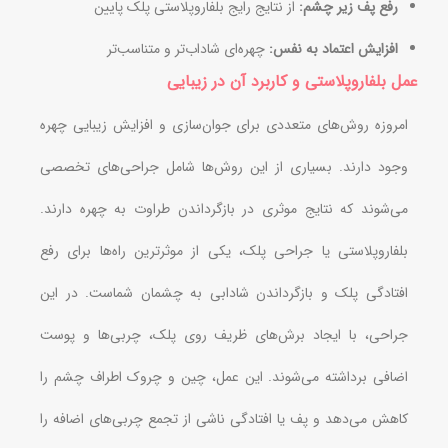
رفع پف زیر چشم:
از نتایج رایج بلفاروپلاستی پلک پایین
افزایش اعتماد به نفس:
چهره‌ای شاداب‌تر و متناسب‌تر
عمل بلفاروپلاستی و کاربرد آن در زیبایی
امروزه روش‌های متعددی برای جوان‌سازی و افزایش زیبایی چهره
وجود دارند. بسیاری از این روش‌ها شامل جراحی‌های تخصصی
می‌شوند که نتایج موثری در بازگرداندن طراوت به چهره دارند.
بلفاروپلاستی یا جراحی پلک، یکی از موثرترین راه‌ها برای رفع
افتادگی پلک و بازگرداندن شادابی به چشمان شماست. در این
جراحی، با ایجاد برش‌های ظریف روی پلک، چربی‌ها و پوست
اضافی برداشته می‌شوند. این عمل، چین و چروک اطراف چشم را
کاهش می‌دهد و پف یا افتادگی ناشی از تجمع چربی‌های اضافه را