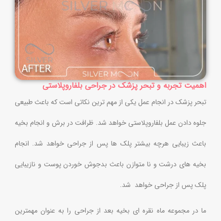
اهمیت تجربه و تبحر پزشک در جراحی بلفاروپلاستی
تبحر پزشک در انجام عمل یکی از مهم ترین نکاتی است که باعث طبیعی
جلوه دادن عمل بلفاروپلاستی خواهد شد. ظرافت در برش و انجام بخیه
باعث زیبایی هرچه بیشتر پلک ها پس از جراحی خواهد شد. انجام
بخیه های درشت و نا متوازن باعث بدجوش خوردن پوست و نازیبایی
پلک پس از جراحی خواهد شد.
ما در مجموعه ماه نقره ای بخیه بعد از جراحی را به عنوان مهمترین