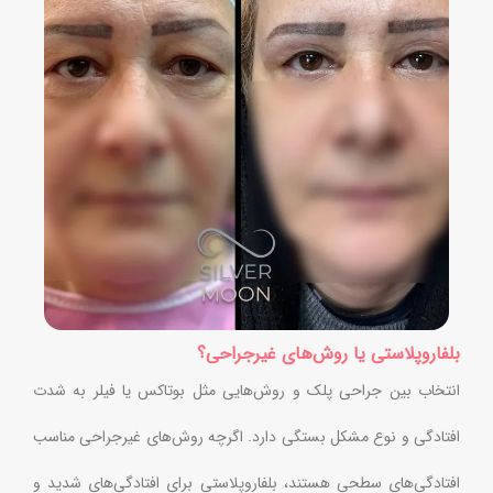
بلفاروپلاستی یا روش‌های غیرجراحی؟
انتخاب بین جراحی پلک و روش‌هایی مثل بوتاکس یا فیلر به شدت
افتادگی و نوع مشکل بستگی دارد. اگرچه روش‌های غیرجراحی مناسب
افتادگی‌های سطحی هستند، بلفاروپلاستی برای افتادگی‌های شدید و