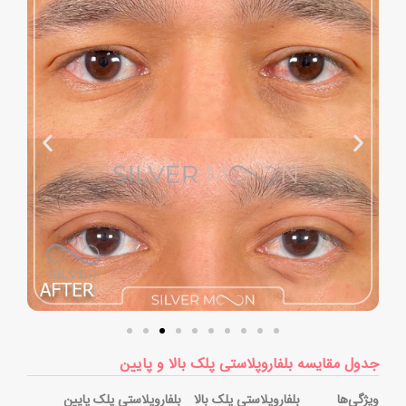
جدول مقایسه بلفاروپلاستی پلک بالا و پایین
ویژگی‌ها
بلفاروپلاستی پلک بالا
بلفاروپلاستی پلک پایین