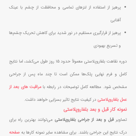
پرهیز از استفاده از لنزهای تماسی و محافظت از چشم با عینک
آفتابی
پرهیز از قرارگیری مستقیم در نور شدید برای کاهش تحریک چشم‌ها
و تسریع بهبودی
دوره نقاهت بلفاروپلاستی معمولاً حدود ۱۵ روز طول می‌کشد، اما نتایج
کامل و فرم نهایی پلک‌ها ممکن است تا چند ماه پس از جراحی
مشخص شود. مطالعه کامل توضیحات در رابطه با
مراقبت های بعد از
عمل بلفاروپلاستی
در کیفیت نتایج تاثیر بسزایی خواهد داشت.
نمونه کار قبل و بعد بلفاروپلاستی
تصاویر
قبل و بعد از جراحی بلفاروپلاستی
می‌توانند بهترین راه برای
درک نتایج این جراحی باشند. برای مشاهده سایر نمونه کارها به
صفحه