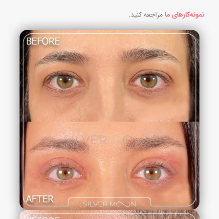
نمونه‌کارهای ما
مراجعه کنید.