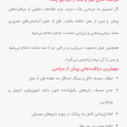
اگر تصمیم به جراحی پلک دارید، باید اطلاعات دقیقی از مراقبت‌های
پیش و پس از عمل داشته باشید. قبل از عمل، آزمایش‌های ضروری
مانند بینایی‌سنجی و ارزیابی سلامت چشم انجام می‌شود.
همچنین عمل به‌صورت سرپایی و در طی دو تا سه ساعت انجام می‌شود
و پس از آن بیمار ترخیص می‌گردد.
مهم‌ترین مراقبت‌های پیش از جراحی
توقف مصرف الکل و سیگار حداقل سه هفته قبل از عمل
عدم مصرف داروهای رقیق‌کننده خون مانند ایبوپروفن، ادویل و
وارفارین
اطلاع‌رسانی کامل به پزشک در مورد داروهای مصرفی
ناشتا بودن در روز عمل