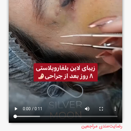
رضایت‌مندی مراجعین