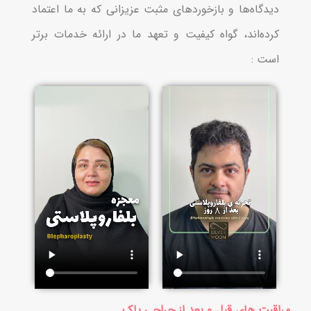
دیدگاه‌ها و بازخوردهای مثبت عزیزانی که به ما اعتماد
کرده‌اند، گواه کیفیت و تعهد ما در ارائه خدمات برتر
است :
مراقبت های قبل و بعد از جراحی پلک