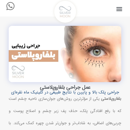
عمل جراحی بلفاروپلاستی
جراحی پلک بالا و پایین با نتایج طبیعی در کلینیک ماه نقره‌ای
بلفاروپلاستی
یکی از مؤثرترین روش‌های جوان‌سازی ناحیه چشم است
که با رفع افتادگی پلک، حذف پف زیر چشم و اصلاح پوست و
چربی‌های اضافی، به شاداب‌تر و جوان‌تر شدن چهره کمک می‌کند. با