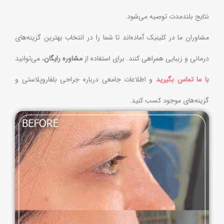
نتایج بلندمدت توصیه می‌شود.
مشاوران ما در کلینیک آماده‌اند تا شما را در انتخاب بهترین گزینه‌های
درمانی و زیبایی همراهی کنند. برای استفاده از
مشاوره رایگان
، می‌توانید
با ما تماس بگیرید
و اطلاعات جامعی درباره جراحی بلفاروپلاستی و
گزینه‌های موجود کسب کنید.