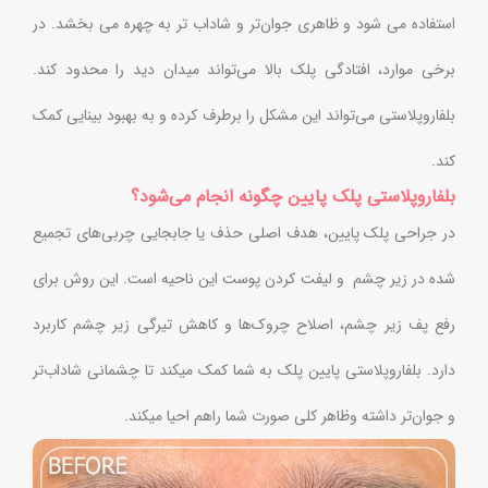
استفاده می شود و ظاهری جوان‌تر و شاداب تر به چهره می بخشد. در
برخی موارد، افتادگی پلک بالا می‌تواند میدان دید را محدود کند.
بلفاروپلاستی می‌تواند این مشکل را برطرف کرده و به بهبود بینایی کمک
کند.
بلفاروپلاستی پلک پایین چگونه انجام می‌شود؟
در جراحی پلک پایین، هدف اصلی حذف یا جابجایی چربی‌های تجمیع‌
شده در زیر چشم و لیفت کردن پوست این ناحیه است. این روش برای
رفع پف زیر چشم، اصلاح چروک‌ها و کاهش تیرگی زیر چشم کاربرد
دارد. بلفاروپلاستی پایین پلک به شما کمک میکند تا چشمانی شاداب‌تر
و جوان‌تر داشته وظاهر کلی صورت شما راهم احیا میکند.