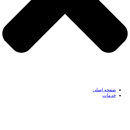
صفحه اصلی
خدمات