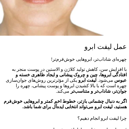
عمل لیفت ابرو
چهره‌ای شاداب‌تر، ابروهایی خوش‌فرم‌تر!
با افزایش سن، کاهش تولید کلاژن و الاستین در پوست منجر به
افتادگی ابروها، چین و چروک پیشانی و ایجاد ظاهری خسته و
عبوس
می‌شود.
لیفت ابرو
یکی از مؤثرترین روش‌های جوان‌سازی
چهره است که با بالا کشیدن ابروها و پوست پیشانی، چهره را
جوان‌تر، شاداب‌تر و متناسب‌تر
می‌کند.
اگر به دنبال چشمانی بازتر، خطوط اخم کمتر و ابروهایی خوش‌فرم
هستید، لیفت ابرو می‌تواند انتخابی ایده‌آل برای شما باشد.
چرا لیفت ابرو انجام دهیم؟