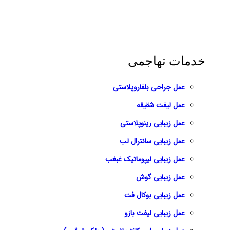
خدمات تهاجمی
عمل جراحی بلفاروپلاستی
عمل لیفت شقیقه
عمل زیبایی رینوپلاستی
عمل زیبایی سانترال لب
عمل زیبایی لیپوماتیک غبغب
عمل زیبایی گوش
عمل زیبایی بوکال فت
عمل زیبایی لیفت بازو