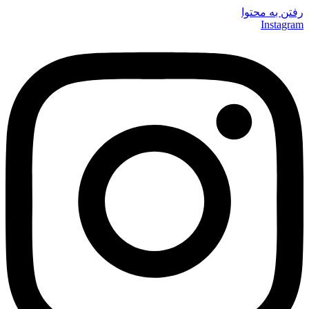
رفتن به محتوا
Instagram