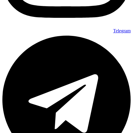
Telegram