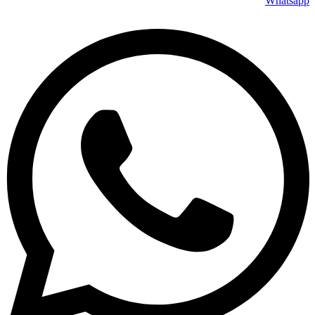
Whatsapp