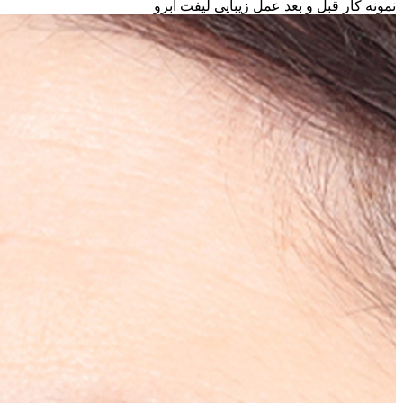
نمونه کار قبل و بعد عمل زیبایی لیفت ابرو