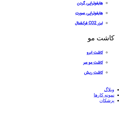
هایفوتراپی گردن
هایفوتراپی صورت
لیزر CO2 فرکشنال
کاشت مو
کاشت ابرو
کاشت مو سر
کاشت ریش
وبلاگ
نمونه کارها
پزشکان