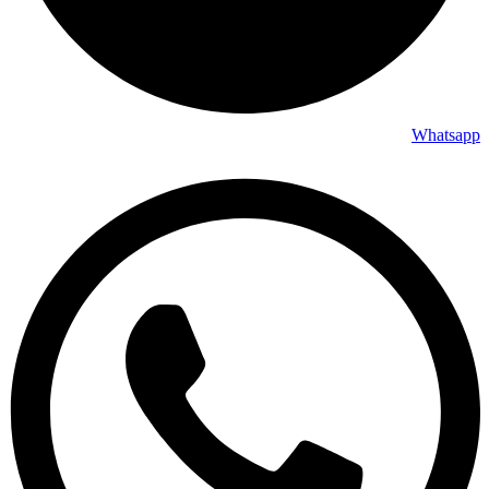
Whatsapp