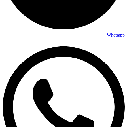
Whatsapp