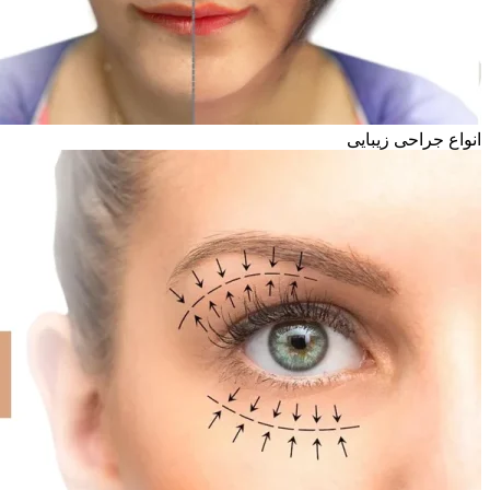
انواع جراحی زیبایی