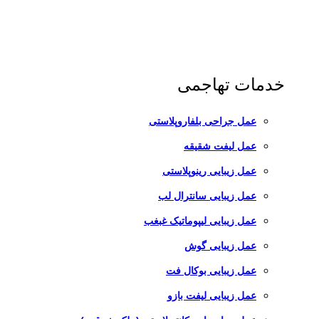
خدمات تهاجمی
عمل جراحی بلفاروپلاستی
عمل لیفت شقیقه
عمل زیبایی رینوپلاستی
عمل زیبایی سانترال لب
عمل زیبایی لیپوماتیک غبغب
عمل زیبایی گوش
عمل زیبایی بوکال فت
عمل زیبایی لیفت بازو