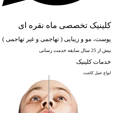
کلینیک تخصصی ماه نقره ای
پوست، مو و زیبایی ( تهاجمی و غیر تهاجمی )
بیش از 25 سال سابقه خدمت رسانی
خدمات کلینیک
انواع عمل کاشت