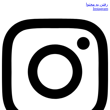
رفتن به محتوا
Instagram