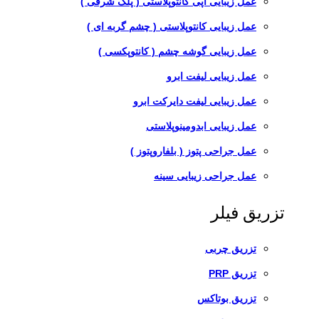
عمل زیبایی اپی کانتوپلاستی ( پلک شرقی )
عمل زیبایی کانتوپلاستی ( چشم گربه ای )
عمل زیبایی گوشه چشم ( کانتوپکسی )
عمل زیبایی لیفت ابرو
عمل زیبایی لیفت دایرکت ابرو
عمل زیبایی ابدومینوپلاستی
عمل جراحی پتوز ( بلفاروپتوز )
عمل جراحی زیبایی سینه
تزریق فیلر
تزریق چربی
تزریق PRP
تزریق بوتاکس