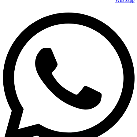
Whatsapp