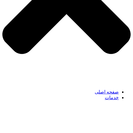
صفحه اصلی
خدمات