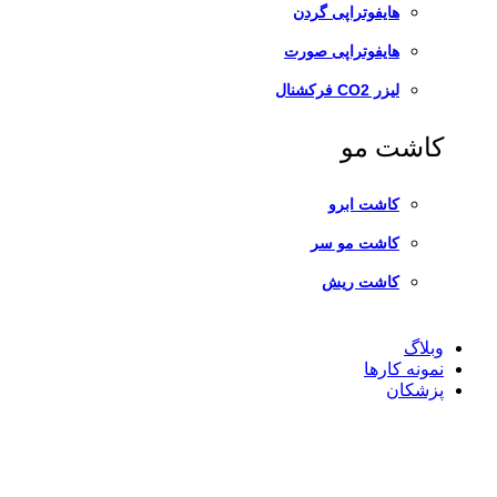
هایفوتراپی گردن
هایفوتراپی صورت
لیزر CO2 فرکشنال
کاشت مو
کاشت ابرو
کاشت مو سر
کاشت ریش
وبلاگ
نمونه کارها
پزشکان