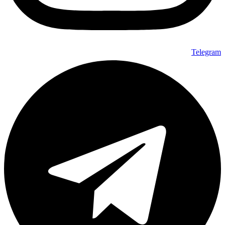
Telegram