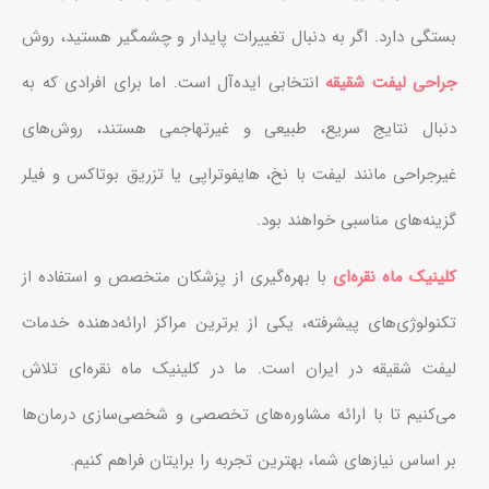
بستگی دارد. اگر به دنبال تغییرات پایدار و چشمگیر هستید، روش
جراحی لیفت شقیقه
انتخابی ایده‌آل است. اما برای افرادی که به
دنبال نتایج سریع، طبیعی و غیرتهاجمی هستند، روش‌های
غیرجراحی مانند لیفت با نخ، هایفوتراپی یا تزریق بوتاکس و فیلر
گزینه‌های مناسبی خواهند بود.
کلینیک ماه نقره‌ای
با بهره‌گیری از پزشکان متخصص و استفاده از
تکنولوژی‌های پیشرفته، یکی از برترین مراکز ارائه‌دهنده خدمات
لیفت شقیقه در ایران است. ما در کلینیک ماه نقره‌ای تلاش
می‌کنیم تا با ارائه مشاوره‌های تخصصی و شخصی‌سازی درمان‌ها
بر اساس نیازهای شما، بهترین تجربه را برایتان فراهم کنیم.