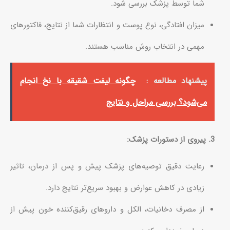
شما توسط پزشک بررسی شود.
میزان افتادگی، نوع پوست و انتظارات شما از نتایج، فاکتورهای
مهمی در انتخاب روش مناسب هستند.
پیشنهاد مطالعه :
چگونه لیفت شقیقه با نخ انجام
می‌شود؟ بررسی مراحل و نتایج
3. پیروی از دستورات پزشک:
رعایت دقیق توصیه‌های پزشک پیش و پس از درمان، تاثیر
زیادی در کاهش عوارض و بهبود سریع‌تر نتایج دارد.
از مصرف دخانیات، الکل و داروهای رقیق‌کننده خون پیش از