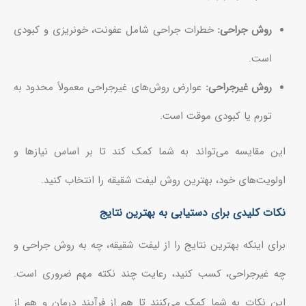
روش جراحی:
خطرات جراحی شامل عفونت، خونریزی و کبودی
است.
روش غیرجراحی:
عوارض روش‌های غیرجراحی معمولاً محدود به
تورم یا کبودی موقت است.
این مقایسه می‌تواند به شما کمک کند تا بر اساس نیازها و
اولویت‌های خود، بهترین روش لیفت شقیقه را انتخاب کنید.
نکات کلیدی برای دستیابی به بهترین نتایج
برای اینکه بهترین نتایج را از لیفت شقیقه، چه به روش جراحی و
چه غیرجراحی، کسب کنید، رعایت چند نکته مهم ضروری است.
این نکات به شما کمک می‌کنند تا هم از فرآیند درمان و هم از