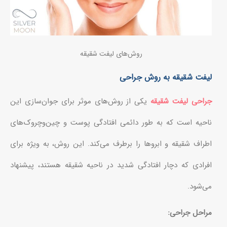
روش‌های لیفت شقیقه
لیفت شقیقه به روش جراحی
جراحی لیفت شقیقه
یکی از روش‌های موثر برای جوان‌سازی این
ناحیه است که به طور دائمی افتادگی پوست و چین‌وچروک‌های
اطراف شقیقه و ابروها را برطرف می‌کند. این روش، به ویژه برای
افرادی که دچار افتادگی شدید در ناحیه شقیقه هستند، پیشنهاد
می‌شود.
مراحل جراحی: