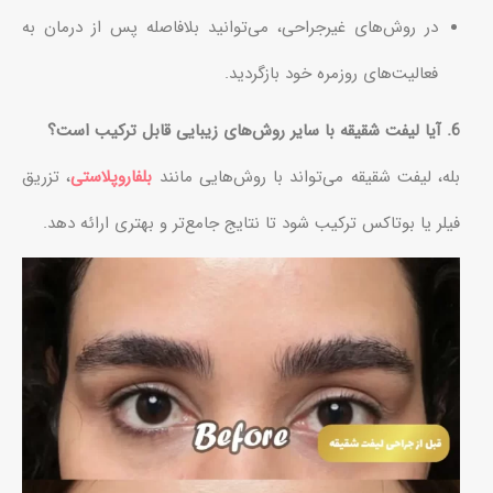
در روش‌های غیرجراحی، می‌توانید بلافاصله پس از درمان به
فعالیت‌های روزمره خود بازگردید.
6. آیا لیفت شقیقه با سایر روش‌های زیبایی قابل ترکیب است؟
بله، لیفت شقیقه می‌تواند با روش‌هایی مانند
بلفاروپلاستی
، تزریق
فیلر یا بوتاکس ترکیب شود تا نتایج جامع‌تر و بهتری ارائه دهد.