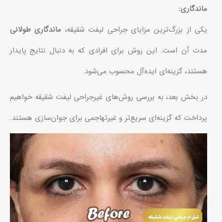
ماندگاری:
یکی از بزرگ‌ترین مزایای جراحی لیفت شقیقه،
ماندگاری طولانی
مدت آن است. این روش برای افرادی که به دنبال نتایج پایدار
هستند، گزینه‌ای ایده‌آل محسوب می‌شود.
در بخش بعد، به بررسی روش‌های غیرجراحی لیفت شقیقه خواهیم
پرداخت که گزینه‌ای سریع‌تر و غیرتهاجمی برای جوان‌سازی هستند.