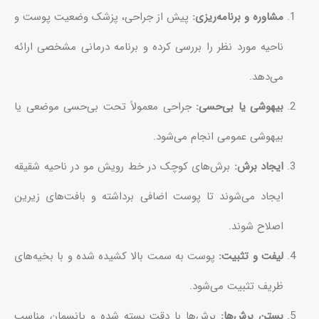
مشاوره و برنامه‌ریزی:
پیش از جراحی، پزشک وضعیت پوست و
ناحیه مورد نظر را بررسی کرده و برنامه درمانی مشخصی ارائه
می‌دهد.
بیهوشی یا بی‌حسی:
جراحی معمولاً تحت بی‌حسی موضعی یا
بیهوشی عمومی انجام می‌شود.
ایجاد برش:
برش‌های کوچک در خط رویش مو در ناحیه شقیقه
ایجاد می‌شوند تا پوست اضافی برداشته و بافت‌های زیرین
اصلاح شوند.
لیفت و تثبیت:
پوست به سمت بالا کشیده شده و با بخیه‌های
ظریف تثبیت می‌شود.
بستن برش‌ها:
برش‌ها با دقت بسته شده و پانسمان مناسب