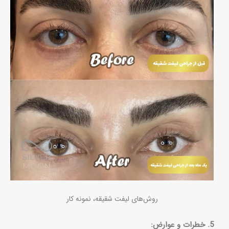
روش‌های لیفت شقیقه، نمونه کار
5. خطرات و عوارض: