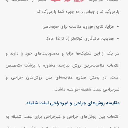
بازمی‌گرداند و جوانی را به چهره شما بازمی‌گرداند.
مزایا:
نتایج فوری، مناسب برای حجم‌دهی.
معایب:
ماندگاری کوتاه‌تر (6 تا 12 ماه).
هر یک از این تکنیک‌ها مزایا و محدودیت‌های خود را دارند و
انتخاب مناسب‌ترین روش نیازمند مشاوره با پزشک متخصص
است. در بخش بعدی، مقایسه‌ای بین روش‌های جراحی و
غیرجراحی لیفت شقیقه خواهیم داشت.
مقایسه روش‌های جراحی و غیرجراحی لیفت شقیقه
انتخاب بین روش‌های جراحی و غیرجراحی برای لیفت شقیقه به