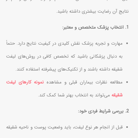
نتایج آن رضایت بیشتری داشته باشید.
1. انتخاب پزشک متخصص و معتبر:
مهارت و تجربه پزشک نقش کلیدی در کیفیت نتایج دارد. حتماً
به دنبال پزشکانی باشید که تخصص کافی در روش‌های لیفت
شقیقه داشته باشند و از تکنیک‌های پیشرفته استفاده کنند.
مطالعه نظرات بیماران قبلی و مشاهده
نمونه کارهای لیفت
شقیقه
می‌تواند به انتخاب بهتر شما کمک کند.
2. بررسی شرایط فردی خود:
قبل از انجام هر نوع لیفت، باید وضعیت پوست و ناحیه شقیقه