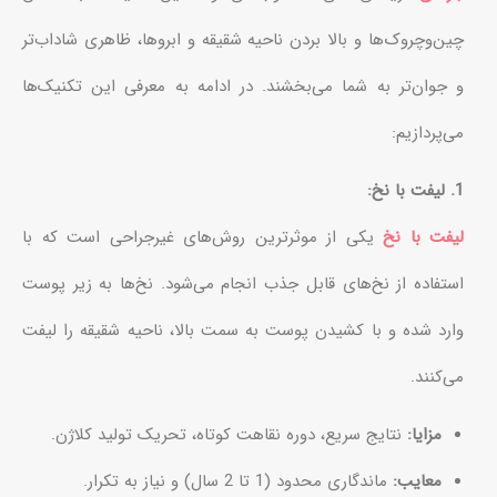
چین‌وچروک‌ها و بالا بردن ناحیه شقیقه و ابروها، ظاهری شاداب‌تر
و جوان‌تر به شما می‌بخشند. در ادامه به معرفی این تکنیک‌ها
می‌پردازیم:
1. لیفت با نخ:
لیفت با نخ
یکی از موثرترین روش‌های غیرجراحی است که با
استفاده از نخ‌های قابل جذب انجام می‌شود. نخ‌ها به زیر پوست
وارد شده و با کشیدن پوست به سمت بالا، ناحیه شقیقه را لیفت
می‌کنند.
مزایا:
نتایج سریع، دوره نقاهت کوتاه، تحریک تولید کلاژن.
معایب:
ماندگاری محدود (1 تا 2 سال) و نیاز به تکرار.