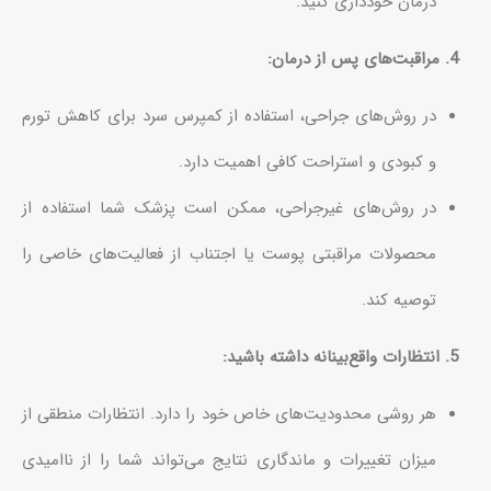
درمان خودداری کنید.
4. مراقبت‌های پس از درمان:
در روش‌های جراحی، استفاده از کمپرس سرد برای کاهش تورم
و کبودی و استراحت کافی اهمیت دارد.
در روش‌های غیرجراحی، ممکن است پزشک شما استفاده از
محصولات مراقبتی پوست یا اجتناب از فعالیت‌های خاصی را
توصیه کند.
5. انتظارات واقع‌بینانه داشته باشید:
هر روشی محدودیت‌های خاص خود را دارد. انتظارات منطقی از
میزان تغییرات و ماندگاری نتایج می‌تواند شما را از ناامیدی