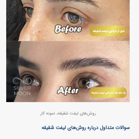
روش‌های لیفت شقیقه، نمونه کار
سوالات متداول درباره روش‌های لیفت شقیقه