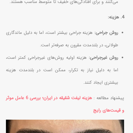
می‌کنند و برای افتادگی‌های خفیف تا متوسط مناسب هستند.
4. هزینه:
روش جراحی:
هزینه جراحی بیشتر است، اما به دلیل ماندگاری
طولانی، در بلندمدت مقرون به صرفه‌تر است.
روش غیرجراحی:
هزینه اولیه روش‌های غیرجراحی کمتر است،
اما به دلیل نیاز به تکرار، ممکن است در بلندمدت هزینه
بیشتری ایجاد کنند.
پیشنهاد مطالعه :
هزینه لیفت شقیقه در ایران؛ بررسی 6 عامل موثر
و قیمت‌های رایج