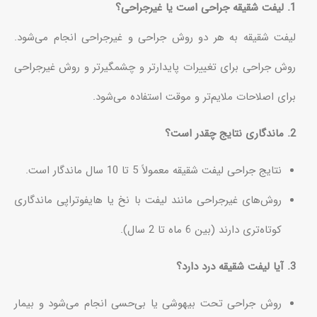
1. لیفت شقیقه جراحی است یا غیرجراحی؟
لیفت شقیقه به هر دو روش جراحی و غیرجراحی انجام می‌شود.
روش جراحی برای تغییرات پایدارتر و چشمگیرتر و روش غیرجراحی
برای اصلاحات ملایم‌تر و موقت استفاده می‌شود.
2. ماندگاری نتایج چقدر است؟
نتایج جراحی لیفت شقیقه معمولاً 5 تا 10 سال ماندگار است.
روش‌های غیرجراحی مانند لیفت با نخ یا هایفوتراپی ماندگاری
کوتاه‌تری دارند (بین 6 ماه تا 2 سال).
3. آیا لیفت شقیقه درد دارد؟
روش جراحی تحت بیهوشی یا بی‌حسی انجام می‌شود و بیمار