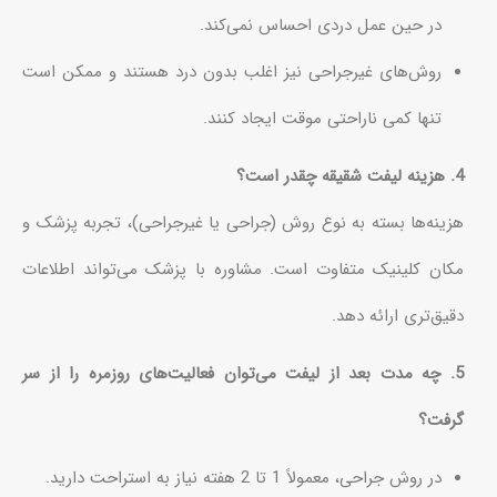
در حین عمل دردی احساس نمی‌کند.
روش‌های غیرجراحی نیز اغلب بدون درد هستند و ممکن است
تنها کمی ناراحتی موقت ایجاد کنند.
4. هزینه لیفت شقیقه چقدر است؟
هزینه‌ها بسته به نوع روش (جراحی یا غیرجراحی)، تجربه پزشک و
مکان کلینیک متفاوت است. مشاوره با پزشک می‌تواند اطلاعات
دقیق‌تری ارائه دهد.
5. چه مدت بعد از لیفت می‌توان فعالیت‌های روزمره را از سر
گرفت؟
در روش جراحی، معمولاً 1 تا 2 هفته نیاز به استراحت دارید.