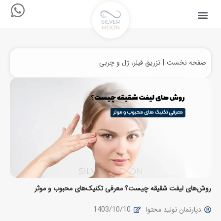
صفحه نخست
تزریق فیلر، ژل و چربی
مکان شما:
روش‌های لیفت شقیقه چیست؟ معرفی تکنیک‌های محبوب و موثر
دپارتمان تولید محتوا
1403/10/10