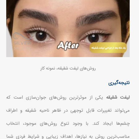
روش‌های لیفت شقیقه، نمونه کار
نتیجه‌گیری
لیفت شقیقه
یکی از موثرترین روش‌های جوان‌سازی است که
می‌تواند تغییرات قابل توجهی در ظاهر ناحیه شقیقه و اطراف
چشم‌ها ایجاد کند. با وجود تنوع روش‌های موجود، انتخاب
مناسب‌ترین روش به نیازها، اهداف زیبایی و شرایط فردی شما