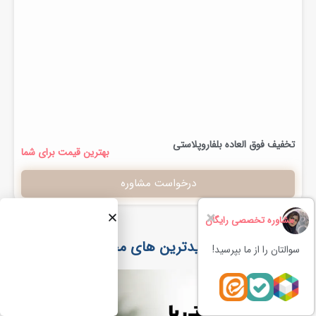
تخفیف فوق العاده بلفاروپلاستی
بهترین قیمت برای شما
درخواست مشاوره
مشاوره تخصصی رایگان
جدیدترین های مجله
سوالتان را از ما بپرسید!