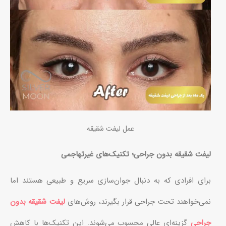
عمل لیفت شقیقه
لیفت شقیقه بدون جراحی؛ تکنیک‌های غیرتهاجمی
برای افرادی که به دنبال جوان‌سازی سریع و طبیعی هستند اما
نمی‌خواهند تحت جراحی قرار بگیرند، روش‌های
لیفت شقیقه بدون
جراحی
گزینه‌ای عالی محسوب می‌شوند. این تکنیک‌ها با کاهش