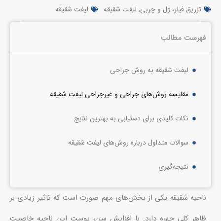
تزریق فیلر، ژل و چربی
,
لیفت شقیقه
لیفت شقیقه
فهرست مطالب
لیفت شقیقه به روش جراحی
مقایسه روش‌های جراحی و غیرجراحی لیفت شقیقه
نکات کلیدی برای دستیابی به بهترین نتایج
سوالات متداول درباره روش‌های لیفت شقیقه
نتیجه‌گیری
ناحیه شقیقه یکی از بخش‌های مهم صورت است که تاثیر زیادی بر
ظاهر کلی چهره دارد. با افزایش سن، پوست این ناحیه خاصیت