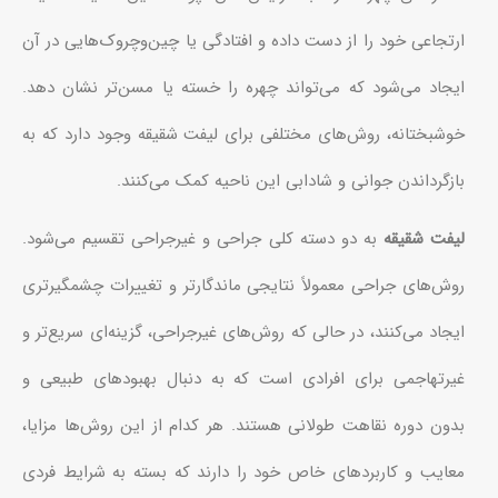
ارتجاعی خود را از دست داده و افتادگی یا چین‌وچروک‌هایی در آن
ایجاد می‌شود که می‌تواند چهره را خسته یا مسن‌تر نشان دهد.
خوشبختانه، روش‌های مختلفی برای لیفت شقیقه وجود دارد که به
بازگرداندن جوانی و شادابی این ناحیه کمک می‌کنند.
لیفت شقیقه
به دو دسته کلی جراحی و غیرجراحی تقسیم می‌شود.
روش‌های جراحی معمولاً نتایجی ماندگارتر و تغییرات چشمگیرتری
ایجاد می‌کنند، در حالی که روش‌های غیرجراحی، گزینه‌ای سریع‌تر و
غیرتهاجمی برای افرادی است که به دنبال بهبودهای طبیعی و
بدون دوره نقاهت طولانی هستند. هر کدام از این روش‌ها مزایا،
معایب و کاربردهای خاص خود را دارند که بسته به شرایط فردی