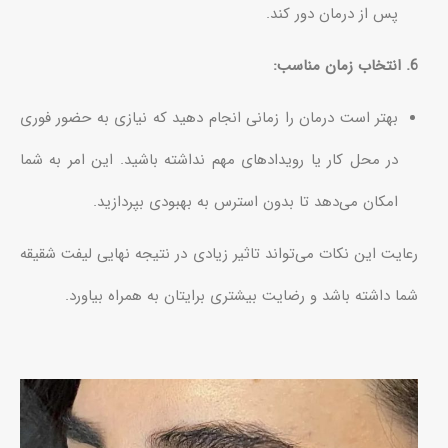
پس از درمان دور کند.
6. انتخاب زمان مناسب:
بهتر است درمان را زمانی انجام دهید که نیازی به حضور فوری
در محل کار یا رویدادهای مهم نداشته باشید. این امر به شما
امکان می‌دهد تا بدون استرس به بهبودی بپردازید.
رعایت این نکات می‌تواند تاثیر زیادی در نتیجه نهایی لیفت شقیقه
شما داشته باشد و رضایت بیشتری برایتان به همراه بیاورد.