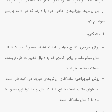
نیازها، بودجه و میزان تغییرات مورد نظر شما بستگی دارد. هر یک
از این روش‌ها ویژگی‌های خاص خود را دارند که در ادامه بررسی
خواهیم کرد:
1. ماندگاری:
روش جراحی:
نتایج جراحی لیفت شقیقه معمولاً بین 5 تا 10
سال دوام دارد و برای افرادی که به دنبال تغییرات طولانی‌مدت
هستند، مناسب‌تر است.
روش غیرجراحی:
ماندگاری روش‌های غیرجراحی کوتاه‌تر است.
به عنوان مثال، لیفت با نخ 1 تا 2 سال و هایفوتراپی حدود 6
ماه تا 1 سال ماندگار است.