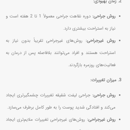
2. زمان بهبودی:
روش جراحی:
دوره نقاهت جراحی معمولاً 1 تا 2 هفته است و
نیاز به استراحت بیشتری دارد.
روش غیرجراحی:
روش‌های غیرجراحی تقریباً بدون نیاز به
استراحت هستند و افراد می‌توانند بلافاصله پس از درمان به
فعالیت‌های روزمره بازگردند.
3. میزان تغییرات:
روش جراحی:
جراحی لیفت شقیقه تغییرات چشمگیرتری ایجاد
می‌کند و افتادگی شدید پوست را به طور کامل برطرف می‌سازد.
روش غیرجراحی:
روش‌های غیرجراحی تغییرات ملایم‌تری ایجاد