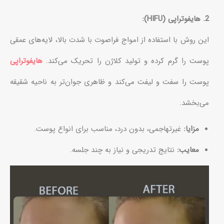
2. هایفوتراپی (HIFU):
این روش با استفاده از امواج فراصوت با شدت بالا، لایه‌های عمقی
پوست را گرم کرده و تولید کلاژن را تحریک می‌کند.
هایفوتراپی
پوست را سفت و لیفت می‌کند و ظاهری جوان‌تر به ناحیه شقیقه
می‌بخشد.
مزایا:
غیرتهاجمی، بدون درد، مناسب برای انواع پوست.
معایب:
نتایج تدریجی و نیاز به چند جلسه.