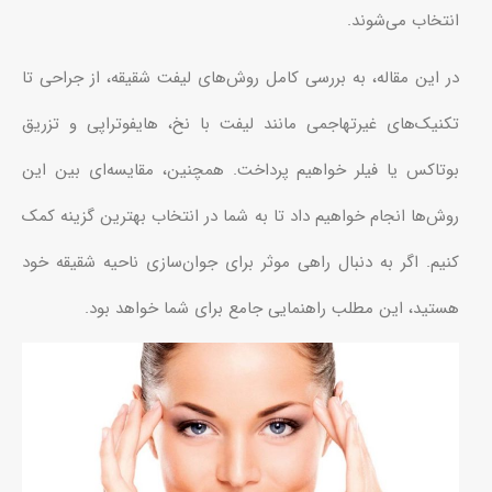
انتخاب می‌شوند.
در این مقاله، به بررسی کامل روش‌های لیفت شقیقه، از جراحی تا
تکنیک‌های غیرتهاجمی مانند لیفت با نخ، هایفوتراپی و تزریق
بوتاکس یا فیلر خواهیم پرداخت. همچنین، مقایسه‌ای بین این
روش‌ها انجام خواهیم داد تا به شما در انتخاب بهترین گزینه کمک
کنیم. اگر به دنبال راهی موثر برای جوان‌سازی ناحیه شقیقه خود
هستید، این مطلب راهنمایی جامع برای شما خواهد بود.