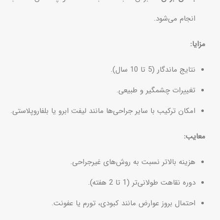
انجام می‌شود.
مزایا:
نتایج ماندگار (5 تا 10 سال).
تغییرات چشمگیر و طبیعی.
امکان ترکیب با سایر جراحی‌ها مانند لیفت ابرو یا بلفاروپلاستی.
معایب:
هزینه بالاتر نسبت به روش‌های غیرجراحی.
دوره نقاهت طولانی‌تر (1 تا 2 هفته).
احتمال بروز عوارض مانند کبودی، تورم یا عفونت.