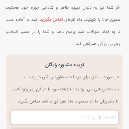
اگر شما نیز به دنبال بهبود ظاهر و شادابی چهره خود هستید،
همین حالا با کلینیک ماه نقره‌ای
تماس بگیرید
. تیم ما آماده است
تا به تمام سوالات شما پاسخ دهد و شما را در مسیر انتخاب
بهترین روش همراهی کند.
نوبت مشاوره رایگان
در صورت تمایل برای دریافت مشاوره رایگان در رابطه با
خدمات زیبایی می توانید اطلاعات خود را در فرم زیر وارد کنید
تا مشاوران ما در مجموعه ماه نقره ای با شما تماس بگیرند.
نام