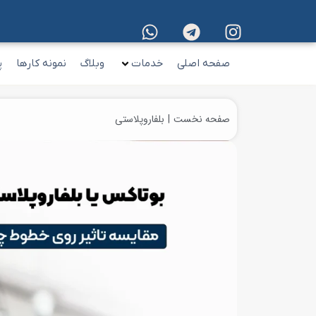
صفحه اصلی
خدمات
وبلاگ
نمونه کارها
پ
صفحه نخست
بلفاروپلاستی
مکان شما: