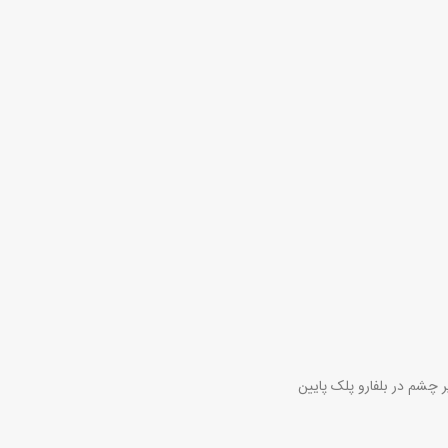
 چشم در بلفارو پلک پایین