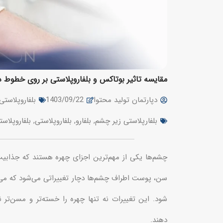
مقایسه تاثیر بوتاکس و بلفاروپلاستی بر روی خطوط 
دپارتمان تولید محتوا
1403/09/22
بلفاروپلاستی
بلفارپلاستی زير چشم
,
بلفارو
,
بلفاروپلاستی
,
بلفاروپلاست
چشم‌ها یکی از مهم‌ترین اجزای چهره هستند که جذابیت 
سن، پوست اطراف چشم‌ها دچار تغییراتی می‌شود که می‌
شود. این تغییرات نه تنها چهره را خسته‌تر و مسن‌تر ن
دهند.