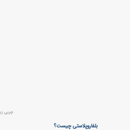
چربی زیر
بلفاروپلاستی چیست؟