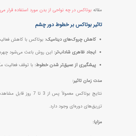
مقاله
بوتاکس در چه نواحی از بدن مورد استفاده قرار می 
تاثیر بوتاکس بر خطوط دور چشم
کاهش چروک‌های دینامیک:
بوتاکس با کاهش فعالیت 
ایجاد ظاهری شاداب‌تر:
این روش باعث می‌شود چهره خس
پیشگیری از عمیق‌تر شدن خطوط:
با توقف فعالیت مک
مدت زمان تاثیر:
تزریق‌های دوره‌ای وجود دارد.
مزایا: