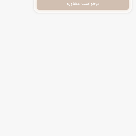
درخواست مشاوره