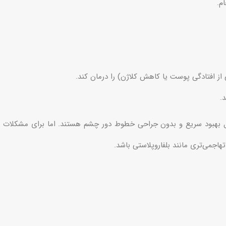
م.
ز افتادگی پوست یا کاهش کلاژن) را درمان کند.
.
ل بهبود سریع و بدون جراحی خطوط دور چشم هستند. اما برای مشکلات
اجمی‌تری مانند بلفاروپلاستی باشد.