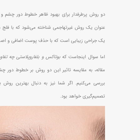
دو روش پرطرفدار برای بهبود ظاهر خطوط دور چشم و ب
عنوان یک روش غیرتهاجمی شناخته می‌شود که با فلج 
یک جراحی زیبایی است که با حذف پوست اضافی و اصلاح 
اما سوال اینجاست که
بوتاکس و بلفاروپلاستی چه تفا
مقاله، به مقایسه تاثیر این دو روش بر خطوط دور چشم
بررسی می‌کنیم. اگر شما نیز به دنبال بهترین روش
تصمیم‌گیری خواهد بود.