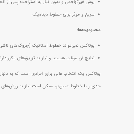
روش غیرتهاجمی و بدون نیاز به استراحت پس از انجا
سریع و موثر برای خطوط دینامیک.
محدودیت‌ها:
بوتاکس نمی‌تواند خطوط استاتیک (چروک‌های ناشی ا
نتایج آن موقت هستند و نیاز به تزریق‌های مکرر دارند
بوتاکس یک انتخاب عالی برای افرادی است که به دنبا
جدی‌تر یا خطوط عمیق‌تر، ممکن است نیاز به روش‌های ته