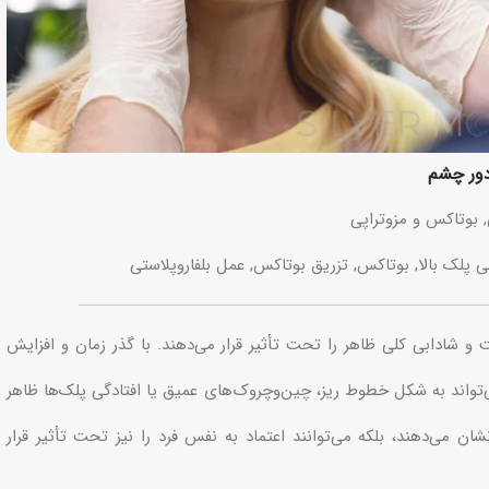
دور چشم
,
بوتاکس و مزوتراپی
ی پلک بالا
,
بوتاکس
,
تزریق بوتاکس
,
عمل بلفاروپلاستی
و شادابی کلی ظاهر را تحت تأثیر قرار می‌دهند. با گذر زمان و افزایش
تواند به شکل خطوط ریز، چین‌وچروک‌های عمیق یا افتادگی پلک‌ها ظاهر
شان می‌دهند، بلکه می‌توانند اعتماد به نفس فرد را نیز تحت تأثیر قرار