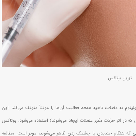
تزریق بوتاکس
وم به عضلات ناحیه هدف، فعالیت آن‌ها را موقتاً متوقف می‌کند. این
که در اثر حرکت مکرر عضلات ایجاد می‌شوند) استفاده می‌شود. بوتاکس
ی که هنگام خندیدن یا چشمک زدن ظاهر می‌شوند، موثر است. مطالعه