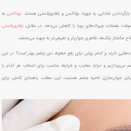
ازگرداندن شادابی به چهره،
بوتاکس
و
بلفاروپلاستی
هستند.
بوتاکس
به
موقت عضلات، چروک‌های پویا را کاهش می‌دهد. در مقابل،
بلفاروپلاستی
ساختار پلک‌ها، ظاهری جوان‌تر و طبیعی‌تر به چهره می‌بخشد.
وت‌هایی دارند و کدام روش برای رفع خطوط دور چشم بهتر است؟
در این
 می‌پردازیم و مزایا، معایب و شرایط مناسب برای انتخاب هر کدام را
 برای جوان‌سازی ناحیه چشم هستید، این مطلب راهنمای کاملی برای