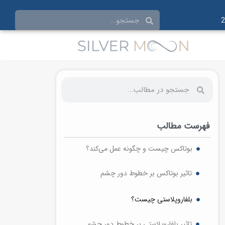
فهرست مطالب
بوتاکس چیست و چگونه عمل می‌کند؟
تاثیر بوتاکس بر خطوط دور چشم
بلفاروپلاستی چیست؟
تاثیر بلفاروپلاستی بر خطوط دور چشم