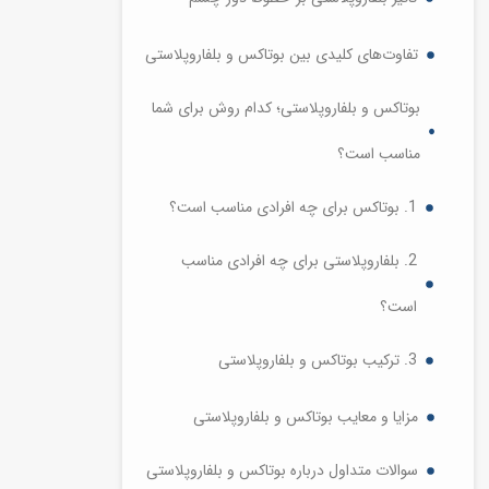
تفاوت‌های کلیدی بین بوتاکس و بلفاروپلاستی
بوتاکس و بلفاروپلاستی؛ کدام روش برای شما
مناسب است؟
1. بوتاکس برای چه افرادی مناسب است؟
2. بلفاروپلاستی برای چه افرادی مناسب
است؟
3. ترکیب بوتاکس و بلفاروپلاستی
مزایا و معایب بوتاکس و بلفاروپلاستی
سوالات متداول درباره بوتاکس و بلفاروپلاستی