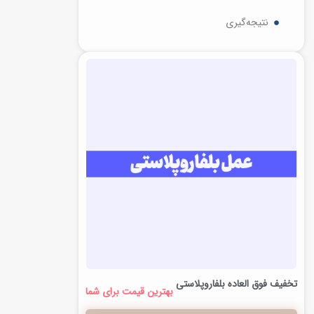
نتیجه‌گیری
تخفیف فوق العاده بلفاروپلاستی
بهترین قیمت برای شما