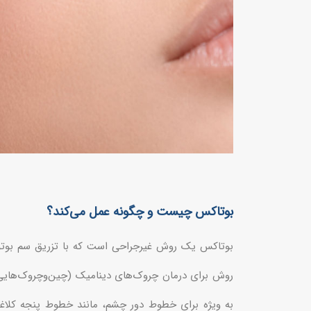
بوتاکس چیست و چگونه عمل می‌کند؟
بوتاکس یک روش غیرجراحی است که با تزریق سم بوتولین
روش برای درمان چروک‌های دینامیک (چین‌وچروک‌هایی 
به ویژه برای خطوط دور چشم، مانند خطوط پنجه کلاغ