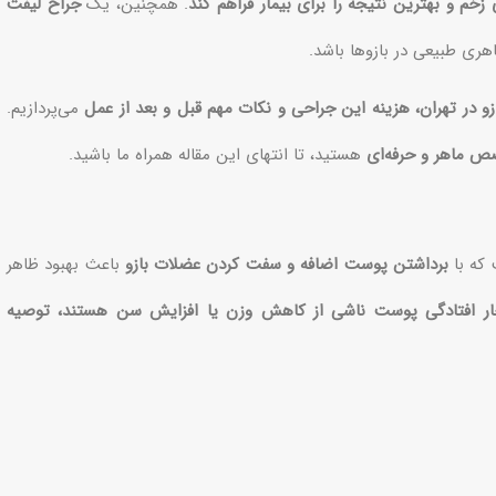
زخم و بهترین نتیجه را برای بیمار فراهم کند
. همچنین، یک
جراح لیفت
اهری طبیعی در بازوها باشد.
و در تهران، هزینه این جراحی و نکات مهم قبل و بعد از عمل
می‌پردازیم.
 ماهر و حرفه‌ای
هستید، تا انتهای این مقاله همراه ما باشید.
که با
برداشتن پوست اضافه و سفت کردن عضلات بازو
باعث بهبود ظاهر
چار افتادگی پوست ناشی از کاهش وزن یا افزایش سن هستند، توصیه