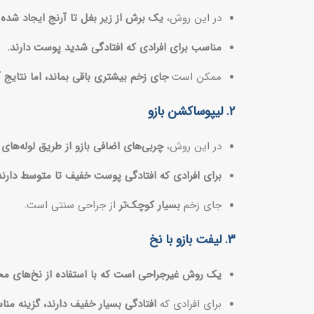
در این روش،
یک برش از زیر بغل تا آرنج ایجاد شده
مناسب برای افرادی که افتادگی شدید پوست دارند.
ممکن است
جای زخم بیشتری باقی بماند، اما نتایج
۲. لیپوساکشن بازو
در این روش،
چربی‌های اضافی بازو از طریق لوله‌ه
برای افرادی که افتادگی پوست خفیف تا متوسط دارن
جای زخم
بسیار کوچک‌تر
از جراحی سنتی است.
۳. لیفت بازو با نخ
یک روش غیرجراحی است که با استفاده از نخ‌های م
برای افرادی که
افتادگی بسیار خفیف دارند، گزینه من