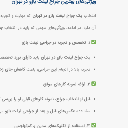
ویژگی‌های بهترین جراح لیفت بازو در تهران
انتخاب
یک جراح لیفت بازو در تهران
که مهارت و تجربه
آن دارد. در ادامه، ویژگی‌های مهمی که باید در انتخاب
جر
۱. تخصص و تجربه در جراحی لیفت بازو
یک
جراح لیفت بازو در تهران
باید
دارای بورد تخصصی
تجربه بالا در انجام این جراحی، باعث
کاهش جای زخم، 
۲. ارائه نمونه کارهای موفق
قبل از انتخاب جراح، نمونه کارهای قبلی او را بررسی ک
مشاهده
عکس‌های قبل و بعد از جراحی لیفت بازو
می‌
۳. استفاده از تکنیک‌های مدرن و کم‌تهاجمی