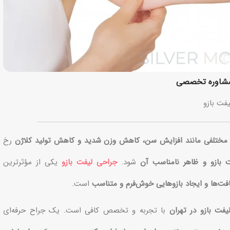
و مشاوره تخصصی
یفت بازو
 مختلفی مانند افزایش سن، کاهش وزن شدید و کاهش تولید کلاژن
رخ
ازو و ظاهر نامناسب آن
شود.
جراحی لیفت بازو
یکی از مؤثرترین
‌ها و ایجاد بازوهایی خوش‌فرم و متناسب
است.
فت بازو در تهران
با تجربه و تخصص کافی است. یک جراح حرفه‌ای