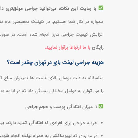
با رعایت این نکات، می‌توانید جراحی موفق‌تری 
همواره در کنار شما هستیم. در کلینیک تخصصی ماه نق
افزایش کیفیت جراحی های انجام شده است. در صورت ن
رایگان
با ما ارتباط برقرار نمایید.
هزینه جراحی لیفت بازو در تهران چقدر است؟
متاسفانه به علت نوسان بالای قیمت ها نمیتوان مبلغ ثا
را می توان
به عوامل مختلفی بستگی داد که در ادامه به آ
۱. میزان افتادگی پوست و حجم جراحی
هزینه جراحی برای
افرادی که افتادگی شدید دارند، ب
در مواردی که
لیپوساکشن به همراه لیفت انجام شود، 