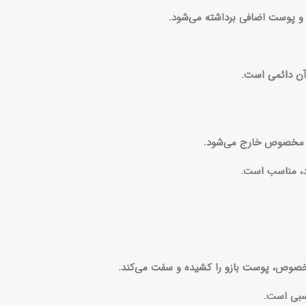
 و پوست اضافی برداشته می‌شود.
 آن دائمی است.
ای مخصوص خارج می‌شود.
د، مناسب است.
خصوص، پوست بازو را کشیده و سفت می‌کند.
اسبی است.