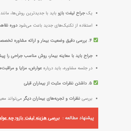
یک
جراح لیفت بازو
باید با جدیدترین روش‌ها، مانند
استفاده از تکنیک‌های جدید باعث می‌شود
دوره نقاهت
۴. بررسی دقیق وضعیت بیمار و ارائه مشاوره تخصصی
جراح باید با معاینه بیمار، روش مناسب جراحی را پیش
در جلسه مشاوره، باید درباره
عوارض، مزایا و مراقبت‌
۵. داشتن نظرات مثبت از بیماران قبلی
بررسی
نظرات و تجربه‌های بیماران دیگر
می‌تواند معی
پیشنهاد مطالعه :
بررسی هزینه لیفت بازو؛ چه عوام