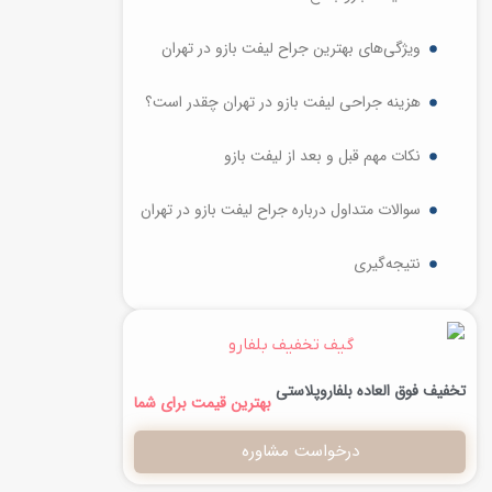
ویژگی‌های بهترین جراح لیفت بازو در تهران
هزینه جراحی لیفت بازو در تهران چقدر است؟
نکات مهم قبل و بعد از لیفت بازو
سوالات متداول درباره جراح لیفت بازو در تهران
نتیجه‌گیری
تخفیف فوق العاده بلفاروپلاستی
بهترین قیمت برای شما
درخواست مشاوره