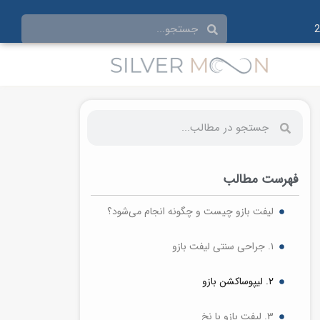
فهرست مطالب
لیفت بازو چیست و چگونه انجام می‌شود؟
۱. جراحی سنتی لیفت بازو
۲. لیپوساکشن بازو
۳. لیفت بازو با نخ