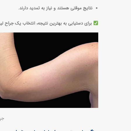
نتایج موقتی هستند و نیاز به تمدید دارند.
برای دستیابی به بهترین نتیجه، انتخاب یک جراح لیف
جرا