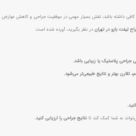
 کافی داشته باشد، نقش بسیار مهمی در موفقیت جراحی و کاهش عوارض
اح لیفت بازو در تهران
در نظر بگیرید، آورده شده است.
 جراحی پلاستیک یا زیبایی باشد.
تقارن بهتر و نتایج طبیعی‌تر می‌شود.
نید.
تواند به شما کمک کند تا
نتایج جراحی را ارزیابی کنید.