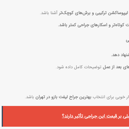
لیپوساکشن ترکیبی و برش‌های کوچک‌تر
آشنا باشد.
 کوتاه‌تر و اسکارهای جراحی کمتر باشد.
نهاد دهد.
های بعد از عمل
توضیحات کامل داده شود.
ار خوبی برای انتخاب
بهترین جراح لیفت بازو در تهران
باشد.
لی بر قیمت این جراحی تأثیر دارند؟