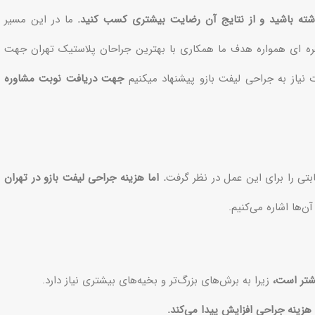
داشته باشید و از نتایج آن رضایت بیشتری کسب کنید.
ما در این مسیر
ره ای همواره هدف ما همکاری با بهترین جراحان پلاستیک تهران جهت
یاز به جراحی لیفت بازو پیشنهاد میکنیم
جهت دریافت نوبت مشاوره
بتی را برای این عمل در نظر گرفت
. اما هزینه جراحی لیفت بازو در تهران
ن‌ها اشاره می‌کنیم.
یشتر است،
زیرا به برش‌های بزرگ‌تر و بخیه‌های بیشتری نیاز دارد.
هزینه جراحی افزایش پیدا می‌کند.