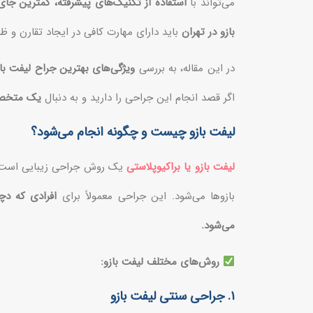
می‌تواند با
استفاده از تکنیک‌های پیشرفته، کمترین جای 
بازو در تهران
باید دارای مهارت کافی در ایجاد تقارن و ظ
در این مقاله، به بررسی
ویژگی‌های بهترین جراح لیفت باز
اگر قصد انجام این جراحی را دارید و به دنبال
یک متخصص
لیفت بازو چیست و چگونه انجام می‌شود؟
لیفت بازو یا براکیوپلاستی
یک روش جراحی زیبایی است 
بازوها می‌شود. این جراحی معمولاً برای
افرادی که د
می‌شود.
روش‌های مختلف لیفت بازو:
۱. جراحی سنتی لیفت بازو