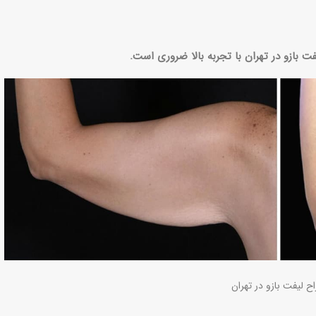
ت بازو در تهران با تجربه بالا ضروری است.
ح لیفت بازو در تهران