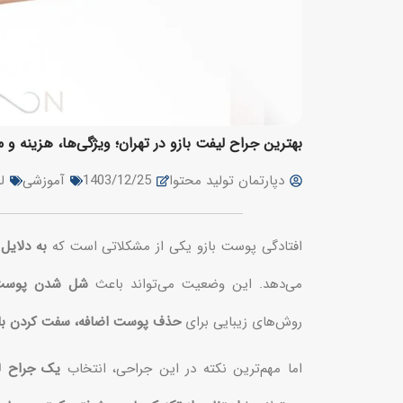
بهترین جراح لیفت بازو در تهران؛ ویژگی‌ها، هزینه 
دپارتمان تولید محتوا
1403/12/25
آموزشی
ل
افتادگی پوست بازو یکی از مشکلاتی است که
به دلایل
می‌دهد. این وضعیت می‌تواند باعث
شل شدن پوست ب
روش‌های زیبایی برای
حذف پوست اضافه، سفت کردن بافت
اما مهم‌ترین نکته در این جراحی، انتخاب
یک جراح لی