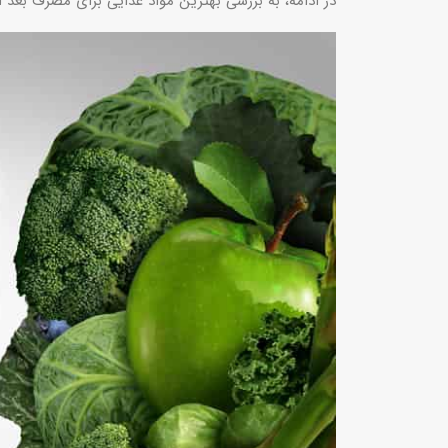
در ادامه، به بررسی بهترین مواد غذایی برای مصرف بعد ا