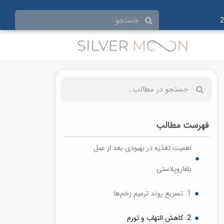
فهرست مطالب
اهمیت تغذیه در بهبودی بعد از عمل
بلفاروپلاستی
1. تسریع روند ترمیم زخم‌ها
2. کاهش التهاب و تورم