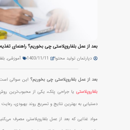
بعد از عمل بلفاروپلاستی چی بخوریم؟ راهنمای تغذیه ب
دپارتمان تولید محتوا
1403/11/11
آموزشی
,
بلف
بعد از عمل بلفاروپلاستی چی بخوریم؟
این سوالی است که
بلفاروپلاستی
یا جراحی پلک، یکی از محبوب‌ترین روش‌ه
دستیابی به بهترین نتایج و تسریع روند بهبودی، رعای
مواد غذایی که بعد از عمل بلفاروپلاستی مصرف می‌کنی