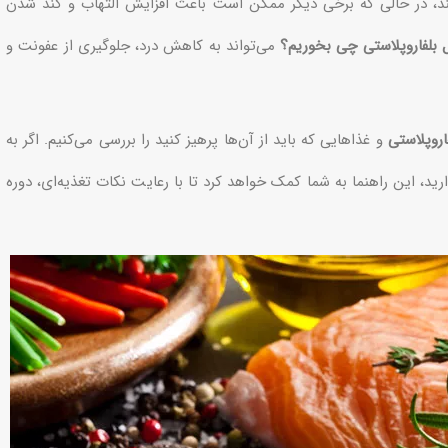
 کنند، در حالی که برخی دیگر ممکن است باعث افزایش التهاب و کند شدن
ل بلفاروپلاستی چی بخوریم؟
می‌تواند به کاهش درد، جلوگیری از عفونت و
روپلاستی
و غذاهایی که باید از آن‌ها پرهیز کنید را بررسی می‌کنیم. اگر به
ارید، این راهنما به شما کمک خواهد کرد تا با رعایت نکات تغذیه‌ای، دوره