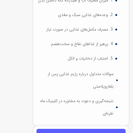
1. میزان مصرف آب و هیدراته نگه داشتن بدن
2. وعده‌های غذایی سبک و مغذی
3. مصرف مکمل‌های غذایی در صورت نیاز
4. پرهیز از غذاهای نفاخ و سخت‌هضم
5. اجتناب از دخانیات و الکل
سوالات متداول درباره رژیم غذایی پس از
بلفاروپلاستی
نتیجه‌گیری و دعوت به مشاوره در کلینیک ماه
نقره‌ای