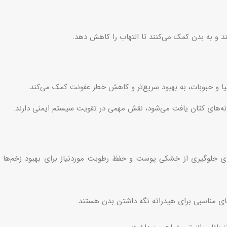
 و به بدن کمک می‌کنند تا التهاب را کاهش دهد.
یا و حبوبات، به بهبود سریع‌تر و کاهش خطر عفونت کمک می‌کند.
حداقل 8 لیوان در روز) برای جلوگیری از خشکی پوست و حفظ رطوبت موردنیاز برای بهبود زخم‌ها
های مناسبی برای هیدراته نگه داشتن بدن هستند.