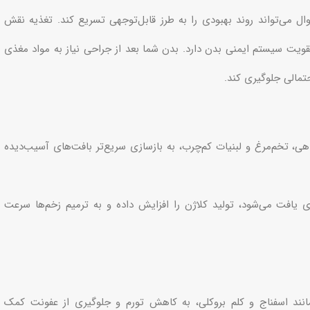
ل می‌تواند روند بهبودی را به طرز قابل‌توجهی تسریع کند. تغذیه نقش
ویت سیستم ایمنی بدن دارد. بدن شما بعد از جراحی نیاز به مواد مغذی
حتمالی جلوگیری کند.
ی، تخم‌مرغ و لبنیات کم‌چرب، به بازسازی سریع‌تر بافت‌های آسیب‌دیده
 دلمه‌ای یافت می‌شود، تولید کلاژن را افزایش داده و به ترمیم زخم‌ها سرعت
مانند اسفناج و کلم بروکلی، به کاهش تورم و جلوگیری از عفونت کمک