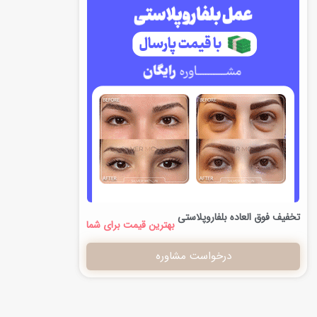
تخفیف فوق العاده بلفاروپلاستی
بهترین قیمت برای شما
درخواست مشاوره