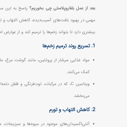
بعد از عمل بلفاروپلاستی چی بخوریم؟
پاسخ به این سوا
مهمی در بهبود بافت‌های آسیب‌دیده، کاهش التهاب و تق
بیشتری دارد تا بتواند زخم‌ها را ترمیم کند و از عوارض ا
1. تسریع روند ترمیم زخم‌ها
مواد غذایی سرشار از پروتئین، مانند گوشت مرغ، ماه
کمک می‌کنند.
ویتامین C، که در مرکبات، توت‌فرنگی و فلفل
می‌بخشد.
2. کاهش التهاب و تورم
آنتی‌اکسیدان‌های موجود در میوه‌ها و سبزیجات، 