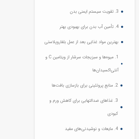
3. تقویت سیستم ایمنی بدن
4. تأمین آب بدن برای بهبودی بهتر
بهترین مواد غذایی بعد از عمل بلفاروپلاستی
1. میوه‌ها و سبزیجات سرشار از ویتامین C و
آنتی‌اکسیدان‌ها
2. منابع پروتئینی برای بازسازی بافت‌ها
3. غذاهای ضدالتهابی برای کاهش ورم و
کبودی
4. مایعات و نوشیدنی‌های مفید