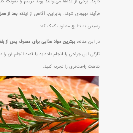
دارند. برخی از غذاها می‌توانند روند ترمیم را تقویت
فرآیند بهبودی شوند. بنابراین، آگاهی از اینکه
بعد از عم
رسیدن به نتایج مطلوب کمک کند.
در این مقاله،
بهترین مواد غذایی برای مصرف پس از بلفا
تازگی این جراحی را انجام داده‌اید یا قصد انجام آن را د
نقاهت راحت‌تری را تجربه کنید.