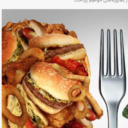
ز بلفاروپلاستی خواهیم پرداخت.