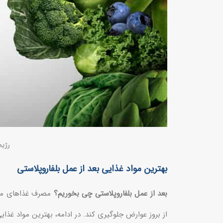
رژیم
بهترین مواد غذایی بعد از عمل بلفاروپلاستی
بعد از عمل بلفاروپلاستی چی بخوریم؟
مصرف غذاهای مناس
از بروز عوارض جلوگیری کند. در ادامه، بهترین مواد غذا