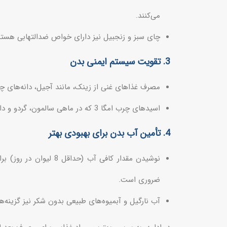
می‌کنند.
چای سبز و زنجبیل نیز دارای خواص ضدالتهابی هستند
3. تقویت سیستم ایمنی بدن
مصرف غذاهای غنی از زینک، مانند آجیل، دانه‌های چ
اسیدهای چرب امگا 3 که در ماهی سالمون، گردو و دانه‌های کتان یافت می‌شود، نقش مهمی در تقویت سیستم ایمنی دارند.
4. تأمین آب بدن برای بهبودی بهتر
نوشیدن مقدار کافی آب (
ضروری است.
آب نارگیل و آبمیوه‌های طبیعی بدون شکر نیز گزینه‌