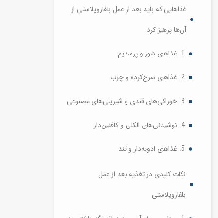
غذاهایی که باید بعد از عمل بلفاروپلاستی از
آن‌ها پرهیز کرد
1. غذاهای شور و پرسدیم
2. غذاهای سرخ‌کرده و چرب
3. خوراکی‌های قندی و شیرینی‌های مصنوعی
4. نوشیدنی‌های الکلی و کافئین‌دار
5. غذاهای ادویه‌دار و تند
نکات کلیدی در تغذیه بعد از عمل
بلفاروپلاستی