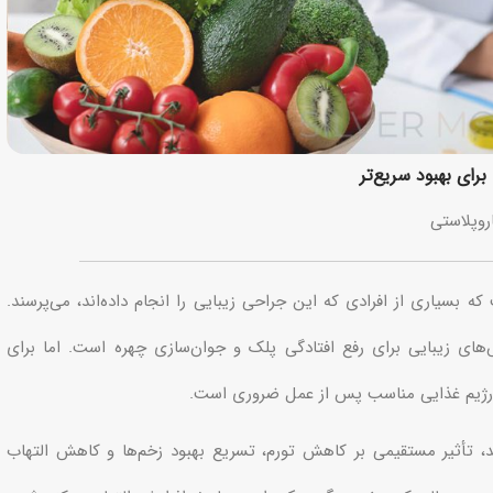
رای بهبود سریع‌تر
اروپلاستی
 بسیاری از افرادی که این جراحی زیبایی را انجام داده‌اند، می‌پرسند.
ای زیبایی برای رفع افتادگی پلک و جوان‌سازی چهره است. اما برای
ت رژیم غذایی مناسب پس از عمل ضروری است.
د، تأثیر مستقیمی بر کاهش تورم، تسریع بهبود زخم‌ها و کاهش التهاب