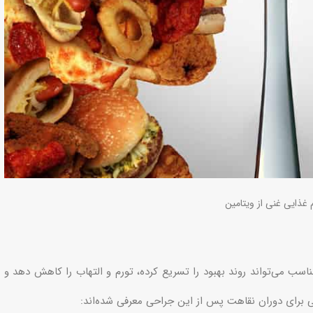
 غذایی غنی از ویتامین
ب می‌تواند روند بهبود را تسریع کرده، تورم و التهاب را کاهش دهد و
یی برای دوران نقاهت پس از این جراحی معرفی شده‌اند: