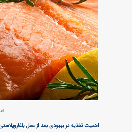
اهم
اهمیت تغذیه در بهبودی بعد از عمل بلفاروپلاستی