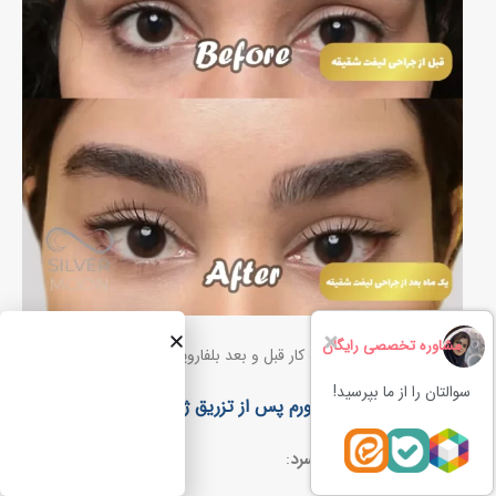
مشاوره تخصصی رایگان
نمونه کار قبل و بعد بلفاروپلاستی
سوالتان را از ما بپرسید!
اقدامات برای کاهش ورم پس از تزریق ژل به شقیقه:
استفاده از کمپرس سرد
: