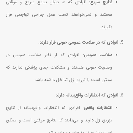
نتایج سریع
: افرادی که به دنبال نتایج سریع و موقتی
هستند و نمی‌خواهند تحت عمل جراحی تهاجمی قرار
بگیرند.
افرادی که در سلامت عمومی خوبی قرار دارند
:
سلامت عمومی
: افرادی که از نظر سلامت عمومی در
وضعیت خوبی هستند و مشکلات جدی پزشکی ندارند که
ممکن است با تزریق ژل تداخل داشته باشد.
افرادی که انتظارات واقع‌بینانه دارند
:
انتظارات واقعی
: افرادی که انتظارات واقع‌بینانه از نتایج
تزریق ژل دارند و می‌دانند که نتایج موقتی است و ممکن
است نیاز به تزریق‌های دوره‌ای باشد.