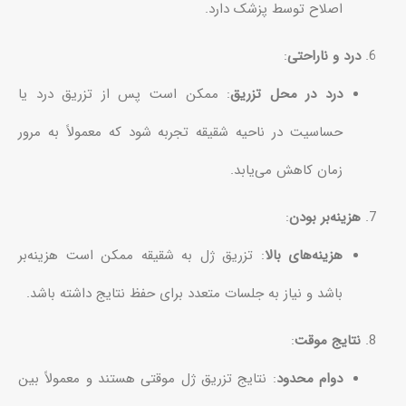
اصلاح توسط پزشک دارد.
درد و ناراحتی
:
درد در محل تزریق
: ممکن است پس از تزریق درد یا
حساسیت در ناحیه شقیقه تجربه شود که معمولاً به مرور
زمان کاهش می‌یابد.
هزینه‌بر بودن
:
هزینه‌های بالا
: تزریق ژل به شقیقه ممکن است هزینه‌بر
باشد و نیاز به جلسات متعدد برای حفظ نتایج داشته باشد.
نتایج موقت
:
دوام محدود
: نتایج تزریق ژل موقتی هستند و معمولاً بین