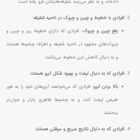
داده‌اند و به نظر می‌رسد شقیقه‌هایشان فرو رفته است.
افرادی با خطوط و چین و چروک در ناحیه شقیقه
:
رفع چین و چروک
: افرادی که دارای خطوط ریز و چین و
چروک‌های مشهود در ناحیه شقیقه و اطراف چشم‌ها هستند
و به دنبال کاهش این خطوط می‌باشند.
افرادی که به دنبال لیفت و بهبود شکل ابرو هستند
:
بالا بردن ابرو
: افرادی که می‌خواهند ابروهای خود را به طور
طبیعی لیفت کنند و به چشم‌ها ظاهری بازتر و جوان‌تر
ببخشند.
افرادی که به دنبال نتایج سریع و موقتی هستند
: