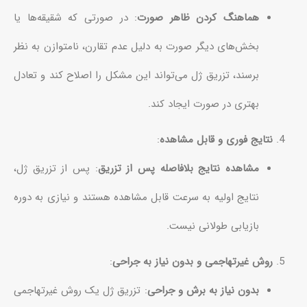
هماهنگ کردن ظاهر صورت
: در صورتی که شقیقه‌ها یا
بخش‌های دیگر صورت به دلیل عدم تقارن، نامتوازن به نظر
برسند، تزریق ژل می‌تواند این مشکل را اصلاح کند و تعادل
بهتری در صورت ایجاد کند.
نتایج فوری و قابل مشاهده
:
مشاهده نتایج بلافاصله پس از تزریق
: پس از تزریق ژل،
نتایج اولیه به سرعت قابل مشاهده هستند و نیازی به دوره
بازیابی طولانی نیست.
روش غیرتهاجمی و بدون نیاز به جراحی
:
بدون نیاز به برش و جراحی
: تزریق ژل یک روش غیرتهاجمی