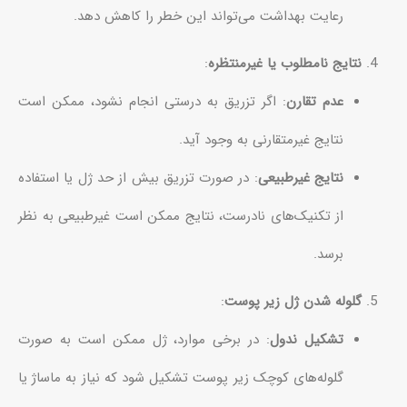
رعایت بهداشت می‌تواند این خطر را کاهش دهد.
نتایج نامطلوب یا غیرمنتظره
:
عدم تقارن
: اگر تزریق به درستی انجام نشود، ممکن است
نتایج غیرمتقارنی به وجود آید.
نتایج غیرطبیعی
: در صورت تزریق بیش از حد ژل یا استفاده
از تکنیک‌های نادرست، نتایج ممکن است غیرطبیعی به نظر
برسد.
گلوله شدن ژل زیر پوست
:
تشکیل ندول
: در برخی موارد، ژل ممکن است به صورت
گلوله‌های کوچک زیر پوست تشکیل شود که نیاز به ماساژ یا