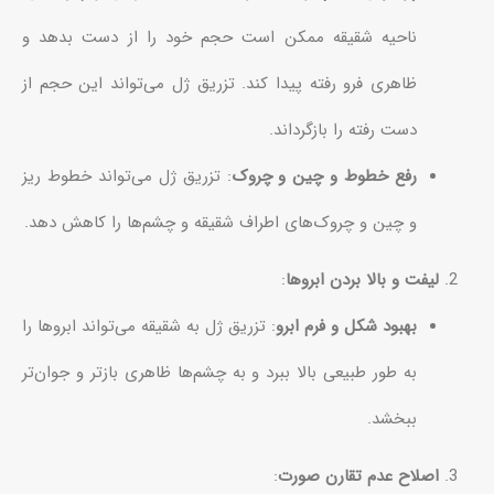
ناحیه شقیقه ممکن است حجم خود را از دست بدهد و
ظاهری فرو رفته پیدا کند. تزریق ژل می‌تواند این حجم از
دست رفته را بازگرداند.
رفع خطوط و چین و چروک
: تزریق ژل می‌تواند خطوط ریز
و چین و چروک‌های اطراف شقیقه و چشم‌ها را کاهش دهد.
لیفت و بالا بردن ابروها
:
بهبود شکل و فرم ابرو
: تزریق ژل به شقیقه می‌تواند ابروها را
به طور طبیعی بالا ببرد و به چشم‌ها ظاهری بازتر و جوان‌تر
ببخشد.
اصلاح عدم تقارن صورت
: