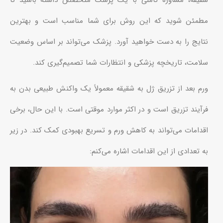
شقیقه، مشاوره کاملی با یک پزشک متخصص داشته باشید تا
مطمئن شوید که این روش برای شما مناسب است و بهترین
نتایج را به دست خواهید آورد. پزشک می‌تواند بر اساس وضعیت
سلامت، تاریخچه پزشکی و انتظارات شما تصمیم‌گیری کند.
ورم بعد از تزریق ژل به شقیقه معمولاً یک واکنش طبیعی بدن به
فرآیند تزریق است و در اکثر موارد موقتی است. با این حال، برخی
اقدامات می‌تواند به کاهش ورم و تسریع بهبودی کمک کند. در زیر
به تعدادی از این اقدامات اشاره می‌کنم: