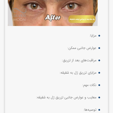
مزایا:
عوارض جانبی ممکن:
مراقبت‌های بعد از تزریق:
مزایای تزریق ژل به شقیقه:
نکات مهم:
معایب و عوارض جانبی تزریق ژل به شقیقه:
توصیه‌ها: