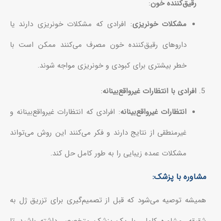
رقیق‌کننده خون
:
مشکلات خونریزی
: افرادی که مشکلات خونریزی دارند یا
داروهای رقیق‌کننده خون مصرف می‌کنند ممکن است با
خطر بیشتری برای کبودی و خونریزی مواجه شوند.
افرادی با انتظارات غیرواقع‌بینانه
:
انتظارات غیرواقع‌بینانه
: افرادی که انتظارات غیرواقع‌بینانه و
غیرمنطقی از نتایج دارند و فکر می‌کنند این روش می‌تواند
مشکلات عمده زیبایی را به طور کامل حل کند.
مشاوره با پزشک:
همیشه توصیه می‌شود که قبل از تصمیم‌گیری برای تزریق ژل به