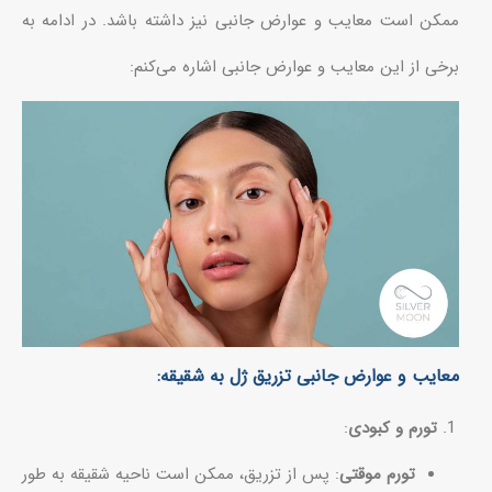
ممکن است معایب و عوارض جانبی نیز داشته باشد. در ادامه به
برخی از این معایب و عوارض جانبی اشاره می‌کنم:
معایب و عوارض جانبی تزریق ژل به شقیقه:
تورم و کبودی
:
تورم موقتی
: پس از تزریق، ممکن است ناحیه شقیقه به طور