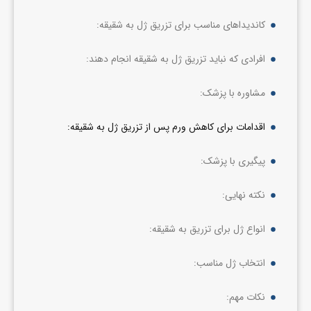
کاندیداهای مناسب برای تزریق ژل به شقیقه:
افرادی که نباید تزریق ژل به شقیقه انجام دهند:
مشاوره با پزشک:
اقدامات برای کاهش ورم پس از تزریق ژل به شقیقه:
پیگیری با پزشک:
نکته نهایی:
انواع ژل برای تزریق به شقیقه:
انتخاب ژل مناسب:
نکات مهم: