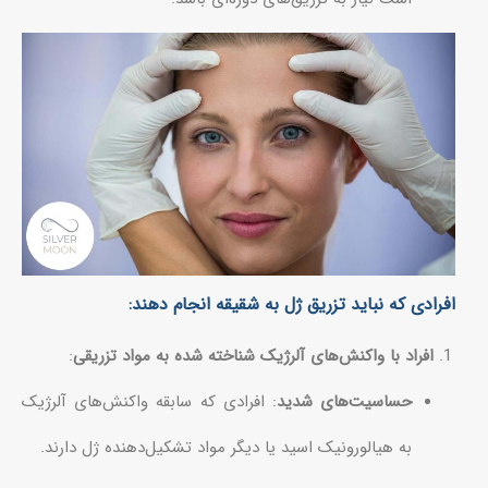
افرادی که نباید تزریق ژل به شقیقه انجام دهند:
افراد با واکنش‌های آلرژیک شناخته شده به مواد تزریقی
:
حساسیت‌های شدید
: افرادی که سابقه واکنش‌های آلرژیک
به هیالورونیک اسید یا دیگر مواد تشکیل‌دهنده ژل دارند.