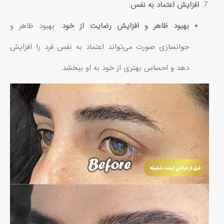
افزایش اعتماد به نفس
:
بهبود ظاهر و افزایش رضایت از خود
: بهبود ظاهر و
جوانسازی صورت می‌تواند اعتماد به نفس فرد را افزایش
دهد و احساس بهتری از خود به او ببخشد.