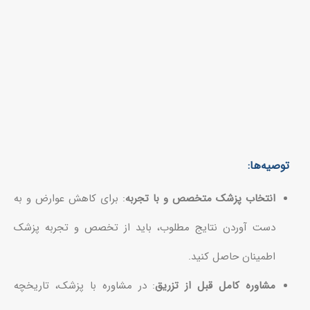
توصیه‌ها:
انتخاب پزشک متخصص و با تجربه
: برای کاهش عوارض و به
دست آوردن نتایج مطلوب، باید از تخصص و تجربه پزشک
اطمینان حاصل کنید.
مشاوره کامل قبل از تزریق
: در مشاوره با پزشک، تاریخچه