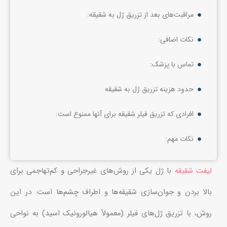
مراقبت‌های بعد از تزریق ژل به شقیقه:
نکات اضافی:
تماس با پزشک:
حدود هزینه تزریق ژل به شقیقه
افرادی که تزریق فیلر شقیقه برای آنها ممنوع است:
نکات مهم:
لیفت شقیقه
با ژل یکی از روش‌های غیرجراحی و کم‌تهاجمی برای
بالا بردن و جوان‌سازی شقیقه‌ها و اطراف چشم‌ها است. در این
روش، با تزریق ژل‌های فیلر (معمولاً هیالورونیک اسید) به نواحی