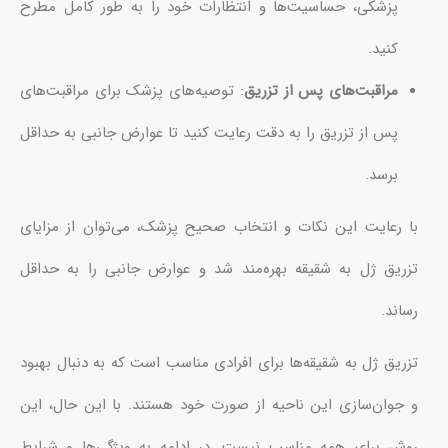
پزشکی، حساسیت‌ها و انتظارات خود را به طور کامل مطرح
کنید.
مراقبت‌های پس از تزریق
: توصیه‌های پزشک برای مراقبت‌های
پس از تزریق را به دقت رعایت کنید تا عوارض جانبی به حداقل
برسد.
با رعایت این نکات و انتخاب صحیح پزشک، می‌توان از مزایای
تزریق ژل به شقیقه بهره‌مند شد و عوارض جانبی را به حداقل
رساند.
تزریق ژل به شقیقه‌ها برای افرادی مناسب است که به دنبال بهبود
و جوان‌سازی این ناحیه از صورت خود هستند. با این حال، این
روش برای همه مناسب نیست. در ادامه به ویژگی‌ها و شرایط