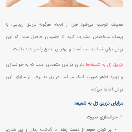
همیشه توصیه می‌شود قبل از انجام هرگونه تزریق زیبایی، با
پزشک متخصص مشورت کنید تا اطمینان حاصل شود که این
روش برای شما مناسب است و بهترین نتایج را خواهید داشت.
تزریق ژل به شقیقه‌ها
دارای مزایای متعددی است که به جوانسازی
و بهبود ظاهر صورت کمک می‌کند. در زیر به برخی از مزایای این
روش اشاره می‌کنم:
مزایای تزریق ژل به شقیقه:
جوانسازی صورت
:
پر کردن حجم از دست رفته
: با گذشت زمان و پیر شدن،