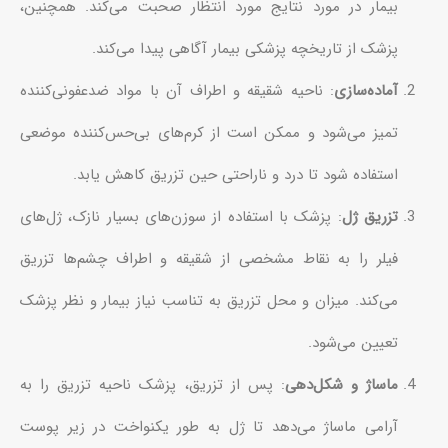
بیمار در مورد نتایج مورد انتظار صحبت می‌کند. همچنین،
پزشک از تاریخچه پزشکی بیمار آگاهی پیدا می‌کند.
آماده‌سازی
: ناحیه شقیقه و اطراف آن با مواد ضدعفونی‌کننده
تمیز می‌شود و ممکن است از کرم‌های بی‌حس‌کننده موضعی
استفاده شود تا درد و ناراحتی حین تزریق کاهش یابد.
تزریق ژل
: پزشک با استفاده از سوزن‌های بسیار نازک، ژل‌های
فیلر را به نقاط مشخصی از شقیقه و اطراف چشم‌ها تزریق
می‌کند. میزان و محل تزریق به تناسب نیاز بیمار و نظر پزشک
تعیین می‌شود.
ماساژ و شکل‌دهی
: پس از تزریق، پزشک ناحیه تزریق را به
آرامی ماساژ می‌دهد تا ژل به طور یکنواخت در زیر پوست