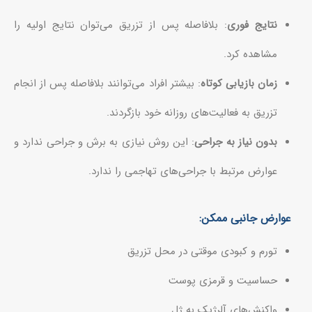
نتایج فوری
: بلافاصله پس از تزریق می‌توان نتایج اولیه را
مشاهده کرد.
زمان بازیابی کوتاه
: بیشتر افراد می‌توانند بلافاصله پس از انجام
تزریق به فعالیت‌های روزانه خود بازگردند.
بدون نیاز به جراحی
: این روش نیازی به برش و جراحی ندارد و
عوارض مرتبط با جراحی‌های تهاجمی را ندارد.
عوارض جانبی ممکن:
تورم و کبودی موقتی در محل تزریق
حساسیت و قرمزی پوست
واکنش‌های آلرژیک به ژل