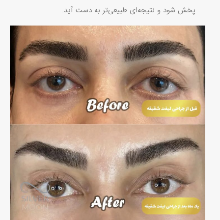
پخش شود و نتیجه‌ای طبیعی‌تر به دست آید.