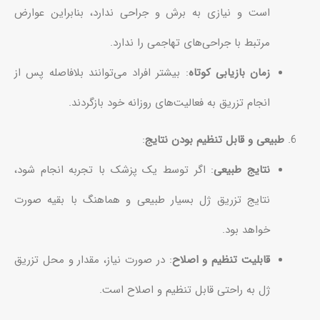
است و نیازی به برش و جراحی ندارد، بنابراین عوارض
مرتبط با جراحی‌های تهاجمی را ندارد.
زمان بازیابی کوتاه
: بیشتر افراد می‌توانند بلافاصله پس از
انجام تزریق به فعالیت‌های روزانه خود بازگردند.
طبیعی و قابل تنظیم بودن نتایج
:
نتایج طبیعی
: اگر توسط یک پزشک با تجربه انجام شود،
نتایج تزریق ژل بسیار طبیعی و هماهنگ با بقیه صورت
خواهد بود.
قابلیت تنظیم و اصلاح
: در صورت نیاز، مقدار و محل تزریق
ژل به راحتی قابل تنظیم و اصلاح است.