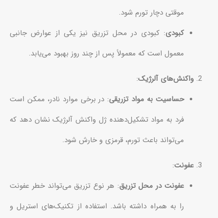
موقتی دچار تورم شود.
کبودی
: کبودی در محل تزریق نیز یکی از عوارض جانبی
معمول است که معمولاً پس از چند روز بهبود می‌یابد.
واکنش‌های آلرژیک
:
حساسیت به مواد تزریقی
: در برخی موارد نادر، ممکن است
فرد به مواد تشکیل‌دهنده ژل واکنش آلرژیک نشان دهد که
می‌تواند باعث تورم، قرمزی و خارش شود.
عفونت
:
عفونت در محل تزریق
: هر نوع تزریق می‌تواند خطر عفونت
را به همراه داشته باشد. استفاده از تکنیک‌های استریل و