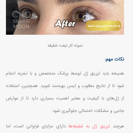
نمونه کار لیفت شقیقه
نکات مهم:
همیشه باید تزریق ژل توسط پزشک متخصص و با تجربه انجام
شود تا از نتایج مطلوب و ایمن بهره‌مند شوید. همچنین، استفاده
از ژل‌های با کیفیت و معتبر اهمیت بسیاری دارد تا از عوارض
جانبی و مشکلات احتمالی جلوگیری شود.
هرچند
تزریق ژل به شقیقه‌ها
دارای مزایای فراوانی است، اما