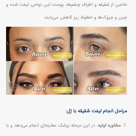
خاصی از شقیقه و اطراف چشم‌ها، پوست این نواحی لیفت شده و
چین و چروک‌ها و خطوط ریز کاهش می‌یابند.
مراحل انجام لیفت شقیقه با ژل:
مشاوره اولیه
: در این مرحله پزشک معاینه‌ای انجام می‌دهد و با