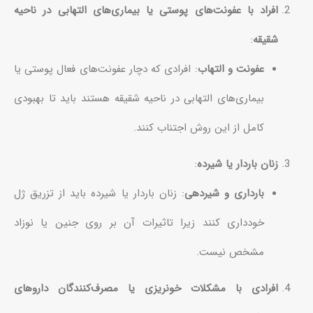
افراد با عفونت‌های پوستی یا بیماری‌های التهابی در ناحیه
شقیقه
:
عفونت و التهاب
: افرادی که دچار عفونت‌های فعال پوستی یا
بیماری‌های التهابی در ناحیه شقیقه هستند باید تا بهبودی
کامل از این روش اجتناب کنند.
زنان باردار یا شیرده
:
بارداری و شیردهی
: زنان باردار یا شیرده باید از تزریق ژل
خودداری کنند زیرا تاثیرات آن بر روی جنین یا نوزاد
مشخص نیست.
افرادی با مشکلات خونریزی یا مصرف‌کنندگان داروهای