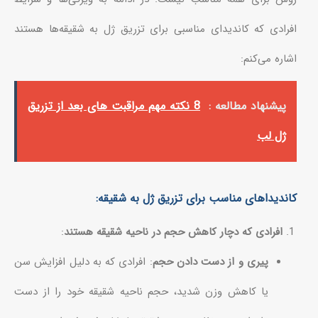
افرادی که کاندیدای مناسبی برای تزریق ژل به شقیقه‌ها هستند
اشاره می‌کنم:
پیشنهاد مطالعه :
8 نکته مهم مراقبت های بعد از تزریق
ژل لب
کاندیداهای مناسب برای تزریق ژل به شقیقه:
افرادی که دچار کاهش حجم در ناحیه شقیقه هستند
:
پیری و از دست دادن حجم
: افرادی که به دلیل افزایش سن
یا کاهش وزن شدید، حجم ناحیه شقیقه خود را از دست