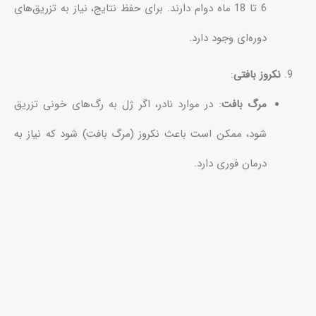
6 تا 18 ماه دوام دارند. برای حفظ نتایج، نیاز به تزریق‌های
دوره‌ای وجود دارد.
نکروز بافتی
:
مرگ بافت
: در موارد نادر، اگر ژل به رگ‌های خونی تزریق
شود، ممکن است باعث نکروز (مرگ بافت) شود که نیاز به
درمان فوری دارد.