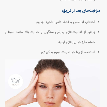
مراقبت‌های بعد از تزریق:
اجتناب از لمس و فشار دادن ناحیه تزریق
پرهیز از فعالیت‌های ورزشی سنگین و حرارت بالا مانند سونا و
حمام داغ در روزهای اولیه
استفاده از یخ در صورت تورم و کبودی