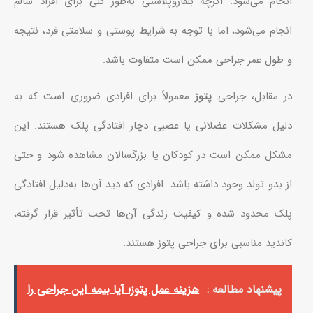
انجام می‌شود. اگرچه بلفاروپلاستی به‌طور کلی برای افراد سالم
انجام می‌شود، اما با توجه به شرایط پوستی و سلامتی فرد، نتیجه
و طول عمر جراحی ممکن است متفاوت باشد.
در مقابل، جراحی
پتوز
معمولاً برای افرادی ضروری است که به
دلیل مشکلات عضلانی یا عصبی دچار افتادگی پلک هستند. این
مشکل ممکن است در کودکان یا بزرگسالان مشاهده شود و حتی
از بدو تولد وجود داشته باشد. افرادی که دید آن‌ها به‌دلیل افتادگی
پلک محدود شده و کیفیت زندگی آن‌ها تحت تأثیر قرار گرفته،
کاندید مناسبی برای جراحی پتوز هستند.
پیشنهاد مطالعه :
هزینه عمل پتوز؛ آیا بیمه این جراحی را