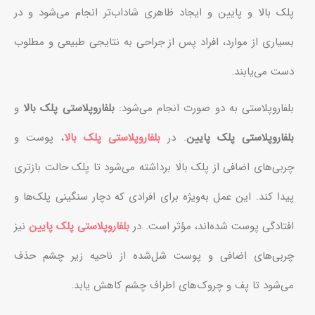
پلک بالا و پایین و ایجاد ظاهری شاداب‌تر انجام می‌شود و در
بسیاری از موارد، افراد پس از جراحی به نتایجی طبیعی و مطلوب
دست می‌یابند.
بلفاروپلاستی به دو صورت انجام می‌شود:
بلفاروپلاستی پلک بالا
و
بلفاروپلاستی پلک پایین
. در
بلفاروپلاستی پلک بالا
، پوست و
چربی‌های اضافی از پلک بالا برداشته می‌شود تا پلک حالت بازتری
پیدا کند. این عمل به‌ویژه برای افرادی که دچار سنگینی پلک‌ها و
افتادگی پوست شده‌اند، مؤثر است. در
بلفاروپلاستی پلک پایین
نیز
چربی‌های اضافی و پوست شل‌شده از ناحیه زیر چشم حذف
می‌شود تا پف و چروک‌های اطراف چشم کاهش یابد.