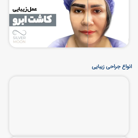
انواع جراحی زیبایی