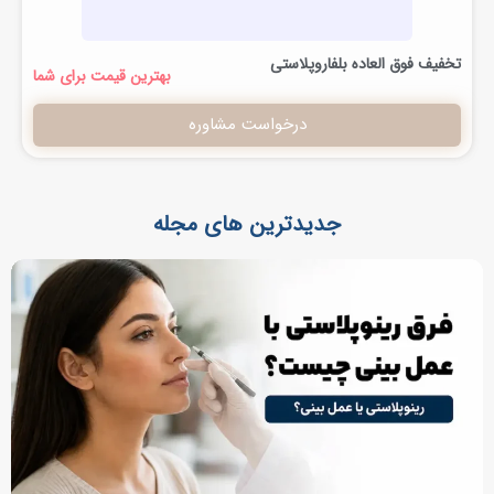
تخفیف فوق العاده بلفاروپلاستی
بهترین قیمت برای شما
درخواست مشاوره
جدیدترین های مجله