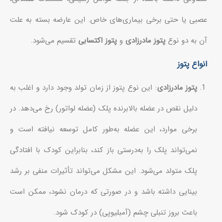
عصبی یا حتی برخی بیماری‌های خاص. این عارضه بسته به علت
آن به دو نوع
پتوز مادرزادی
و
پتوز اکتسابی
تقسیم می‌شود.
انواع پتوز
پتوز مادرزادی
: این نوع پتوز از زمان تولد وجود دارد و اغلب به
دلیل نقص در عضله بالابرنده پلک (عضله لواتور) رخ می‌دهد. در
برخی موارد، این عضله به‌طور کامل توسعه نیافته است و
نمی‌تواند پلک را به‌درستی باز کند، بنابراین کودک با افتادگی
پلک متولد می‌شود. این مشکل می‌تواند تأثیرات منفی بر رشد
بینایی داشته باشد و در صورتی که درمان نشود، ممکن است
باعث بروز تنبلی چشم (آمبلیوپی) در کودک شود.