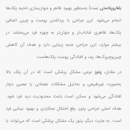
بلفاروپلاستی
عمدتاً به‌منظور بهبود ظاهر و جوان‌سازی ناحیه پلک‌ها
انجام می‌شود. این جراحی با برداشتن پوست و چربی اضافی
پلک‌ها، ظاهری شاداب‌تر و جوان‌تر به چهره فرد می‌بخشد. در
بیشتر موارد، این جراحی جنبه زیبایی دارد و هدف آن کاهش
چین‌وچروک‌ها، پف و افتادگی پوست پلک‌هاست.
در مقابل،
پتوز
نوعی مشکل پزشکی است که در آن پلک بالا
به‌صورت غیرطبیعی و به‌دلیل مشکلات عضلانی یا عصبی دچار
افتادگی می‌شود و ممکن است باعث محدودیت دید فرد شود.
هدف اصلی جراحی پتوز، رفع اختلال عملکردی و بهبود بینایی فرد
است. به عبارت دیگر، پتوز یک مشکل پزشکی است که می‌تواند با