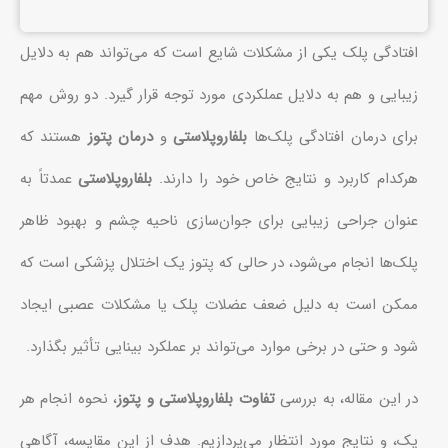
افتادگی پلک یکی از مشکلات شایع است که می‌تواند هم به دلایل
زیبایی و هم به دلایل عملکردی مورد توجه قرار گیرد. دو روش مهم
برای درمان افتادگی پلک‌ها
بلفاروپلاستی
و
درمان پتوز
هستند که
هرکدام کاربرد و نتایج خاص خود را دارند.
بلفاروپلاستی
عمدتاً به
عنوان جراحی زیبایی برای جوان‌سازی ناحیه چشم و بهبود ظاهر
پلک‌ها انجام می‌شود، در حالی که پتوز یک اختلال پزشکی است که
ممکن است به دلیل ضعف عضلات پلک یا مشکلات عصبی ایجاد
شود و حتی در برخی موارد می‌تواند بر عملکرد بینایی تأثیر بگذارد.
در این مقاله، به بررسی
تفاوت بلفاروپلاستی و پتوز
، نحوه انجام هر
یک، و نتایج مورد انتظار می‌پردازیم. هدف از این مقایسه، آگاهی