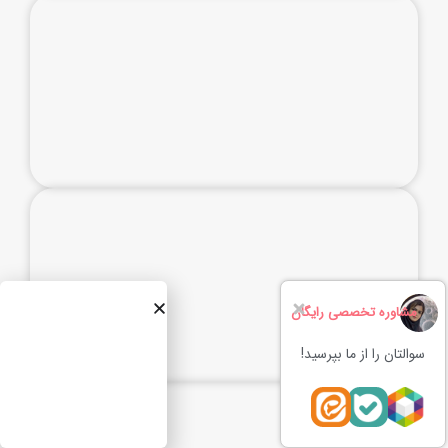
مشاوره تخصصی رایگان
سوالتان را از ما بپرسید!