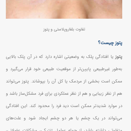
تفاوت بلفاروپلاستی و پتوز
پتوز چیست؟
پتوز
یا افتادگی پلک به وضعیتی اشاره دارد که در آن پلک بالایی
به‌طور غیرطبیعی پایین‌تر از موقعیت طبیعی خود قرار می‌گیرد و
ممکن است بخشی از مردمک یا کل آن را بپوشاند. پتوز می‌تواند
هم از نظر زیبایی و هم از نظر عملکردی برای فرد مشکل‌ساز باشد و
در موارد شدیدتر ممکن است دید فرد را محدود کند. این افتادگی
می‌تواند در یک چشم یا هر دو چشم ایجاد شود و علت‌های
متفاوتی داشته باشد، از جمله عوامل ژنتیکی، مشکلات عضلانی،