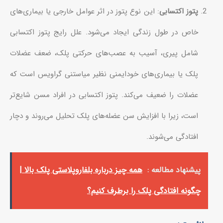
پتوز اکتسابی
: این نوع پتوز در اثر عوامل خارجی یا بیماری‌های
خاص در طول زندگی ایجاد می‌شود. علل رایج پتوز اکتسابی
شامل پیری، آسیب به عصب‌های حرکتی پلک، ضعف عضلات
پلک یا بیماری‌های خودایمنی نظیر میاستنی گراویس است که
عضلات را ضعیف می‌کند. پتوز اکتسابی در افراد مسن شایع‌تر
است، زیرا با افزایش سن عضله‌های پلک تحلیل می‌روند و دچار
افتادگی می‌شوند.
پیشنهاد مطالعه :
همه چیز درباره بلفاروپلاستی پلک بالا |
چگونه افتادگی پلک را برطرف کنیم؟