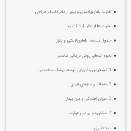
تفاوت بلفاروپلاستی و پتوز از نظر تکنیک جراحی
تفاوت ها از نظر افراد کاندید
جدول مقایسه بلفاروپلاستی و پتوز
نحوه انتخاب روش درمانی مناسب
1. تشخیص و ارزیابی توسط پزشک متخصص
2. اهداف و نیازهای فردی
3. میزان افتادگی و سن بیمار
4. مشاوره و بررسی عوارض
نتیجه‌گیری