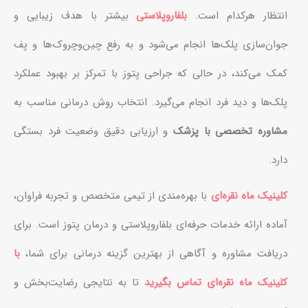
انتظار هرکدام است.
بلفاروپلاستی
بیشتر با هدف زیبایی و
جوان‌سازی پلک‌ها انجام می‌شود و به رفع چین‌وچروک‌ها و پف
کمک می‌کند، در حالی که جراحی پتوز با تمرکز بر بهبود عملکرد
پلک‌ها و دید فرد انجام می‌گیرد. انتخاب روش درمانی مناسب به
مشاوره تخصصی با پزشک
و ارزیابی دقیق وضعیت فرد بستگی
دارد.
کلینیک ماه نقره‌ای
با بهره‌مندی از تیمی متخصص و تجربه فراوان،
آماده ارائه خدمات حرفه‌ای بلفاروپلاستی و درمان پتوز است. برای
دریافت مشاوره و آگاهی از بهترین گزینه درمانی برای شما،
با
کلینیک ماه نقره‌ای تماس بگیرید
تا به نتایجی رضایت‌بخش و