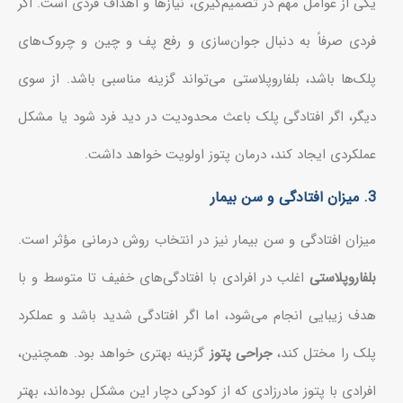
یکی از عوامل مهم در تصمیم‌گیری، نیازها و اهداف فردی است. اگر
فردی صرفاً به دنبال جوان‌سازی و رفع پف و چین و چروک‌های
پلک‌ها باشد، بلفاروپلاستی می‌تواند گزینه مناسبی باشد. از سوی
دیگر، اگر افتادگی پلک باعث محدودیت در دید فرد شود یا مشکل
عملکردی ایجاد کند، درمان پتوز اولویت خواهد داشت.
3. میزان افتادگی و سن بیمار
میزان افتادگی و سن بیمار نیز در انتخاب روش درمانی مؤثر است.
بلفاروپلاستی
اغلب در افرادی با افتادگی‌های خفیف تا متوسط و با
هدف زیبایی انجام می‌شود، اما اگر افتادگی شدید باشد و عملکرد
پلک را مختل کند،
جراحی پتوز
گزینه بهتری خواهد بود. همچنین،
افرادی با پتوز مادرزادی که از کودکی دچار این مشکل بوده‌اند، بهتر