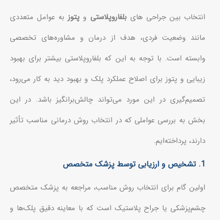
انتخاب بین جراحی های
بلفاروپلاستی
و
پتوز
به عوامل متعددی
مانند وضعیت فردی، هدف از درمان و مشاوره‌های تخصصی
وابسته است. با توجه به این که بلفاروپلاستی بیشتر برای بهبود
زیبایی و پتوز برای اصلاح عملکرد پلک و بهبود دید به کار می‌رود،
تصمیم‌گیری در این مورد می‌تواند چالش‌برانگیز باشد. در این
بخش به بررسی عواملی که در انتخاب روش درمانی مناسب تأثیر
دارند، پرداخته‌ایم.
1. تشخیص و ارزیابی توسط پزشک متخصص
اولین گام برای انتخاب روش مناسب، مراجعه به پزشک متخصص
چشم‌پزشکی یا جراح پلاستیک است که با معاینه دقیق پلک‌ها و