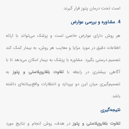
است تحت درمان پتوز قرار گیرند.
4. مشاوره و بررسی عوارض
هر روش دارای عوارض خاصی است و پزشک می‌تواند با ارائه
اطلاعات دقیق در مورد مزایا و معایب هر روش، به بیمار کمک کند
تصمیم درستی بگیرد. مشاوره با پزشک به بیمار امکان می‌دهد تا با
آگاهی بیشتری در رابطه با
تفاوت بلفاروپلاستی و پتوز
به
تصمیم‌گیری میان این دو بپردازد و انتظارات واقع‌بینانه‌ای داشته
باشد.
نتیجه‌گیری
تفاوت بلفاروپلاستی و پتوز
در هدف، روش انجام و نتایج مورد