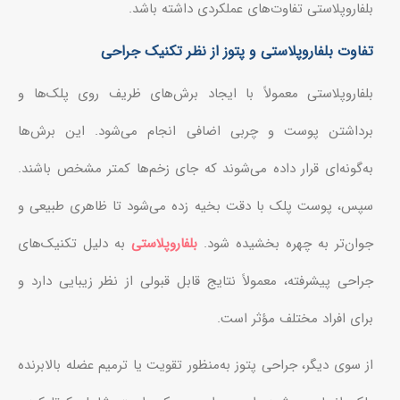
بلفاروپلاستی تفاوت‌های عملکردی داشته باشد.
تفاوت بلفاروپلاستی و پتوز از نظر تکنیک جراحی
بلفاروپلاستی معمولاً با ایجاد برش‌های ظریف روی پلک‌ها و
برداشتن پوست و چربی اضافی انجام می‌شود. این برش‌ها
به‌گونه‌ای قرار داده می‌شوند که جای زخم‌ها کمتر مشخص باشند.
سپس، پوست پلک با دقت بخیه زده می‌شود تا ظاهری طبیعی و
جوان‌تر به چهره بخشیده شود.
بلفاروپلاستی
به دلیل تکنیک‌های
جراحی پیشرفته، معمولاً نتایج قابل قبولی از نظر زیبایی دارد و
برای افراد مختلف مؤثر است.
از سوی دیگر، جراحی پتوز به‌منظور تقویت یا ترمیم عضله بالابرنده