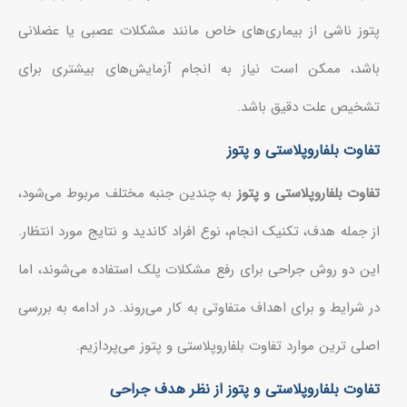
پتوز ناشی از بیماری‌های خاص مانند مشکلات عصبی یا عضلانی
باشد، ممکن است نیاز به انجام آزمایش‌های بیشتری برای
تشخیص علت دقیق باشد.
تفاوت بلفاروپلاستی و پتوز
تفاوت بلفاروپلاستی و پتوز
به چندین جنبه مختلف مربوط می‌شود،
از جمله هدف، تکنیک انجام، نوع افراد کاندید و نتایج مورد انتظار.
این دو روش جراحی برای رفع مشکلات پلک استفاده می‌شوند، اما
در شرایط و برای اهداف متفاوتی به کار می‌روند. در ادامه به بررسی
اصلی ترین موارد تفاوت‌ بلفاروپلاستی و پتوز می‌پردازیم.
تفاوت بلفاروپلاستی و پتوز از نظر هدف جراحی