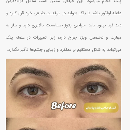
پلک انجام می‌شود. این جراحی ممکن است شامل کوتاه‌کردن
عضله لواتور
باشد تا پلک بتواند در موقعیت طبیعی خود قرار گیرد و
دید فرد بهبود یابد. جراحی پتوز حساسیت بالاتری دارد و نیاز به
مهارت و تخصص ویژه جراح دارد، زیرا تغییرات در عضله پلک
می‌تواند به شکل مستقیم بر عملکرد و زیبایی چشم‌ها تأثیر بگذارد.