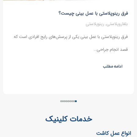
فرق رینوپلاستی با عمل بینی چیست؟
بلفاروپلاستی
,
رینوپلاستی
فرق رینوپلاستی با عمل بینی یکی از پرسش‌های رایج افرادی است که
قصد انجام جراحی…
ادامه مطلب
خدمات کلینیک
انواع عمل کاشت