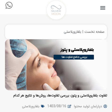
صفحه نخست
بلفاروپلاستی
مکان شما:
تفاوت بلفاروپلاستی و پتوز، بررسی تفاوت‌ها، روش‌ها و نتایج هر کدام
دپارتمان تولید محتوا
1403/08/16
بلفاروپلاستی