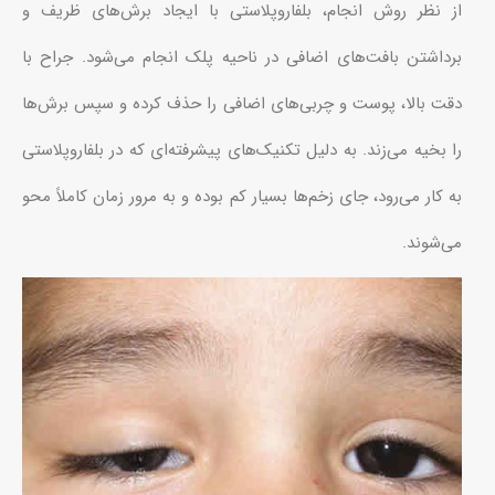
از نظر روش انجام، بلفاروپلاستی با ایجاد برش‌های ظریف و
برداشتن بافت‌های اضافی در ناحیه پلک انجام می‌شود. جراح با
دقت بالا، پوست و چربی‌های اضافی را حذف کرده و سپس برش‌ها
را بخیه می‌زند. به دلیل تکنیک‌های پیشرفته‌ای که در بلفاروپلاستی
به کار می‌رود، جای زخم‌ها بسیار کم بوده و به مرور زمان کاملاً محو
می‌شوند.