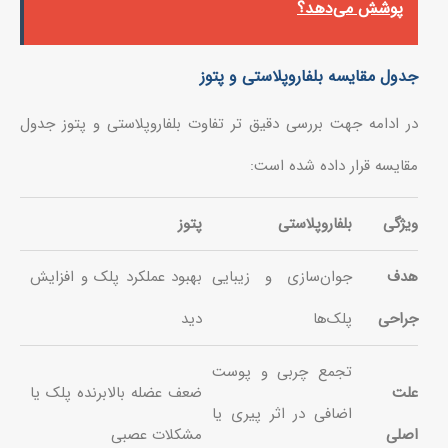
پوشش می‌دهد؟
جدول مقایسه بلفاروپلاستی و پتوز
در ادامه جهت بررسی دقیق تر تفاوت بلفاروپلاستی و پتوز جدول
مقایسه قرار داده شده است:
ویژگی
بلفاروپلاستی
پتوز
هدف
جوان‌سازی و زیبایی
بهبود عملکرد پلک و افزایش
جراحی
پلک‌ها
دید
تجمع چربی و پوست
علت
ضعف عضله بالابرنده پلک یا
اضافی در اثر پیری یا
اصلی
مشکلات عصبی