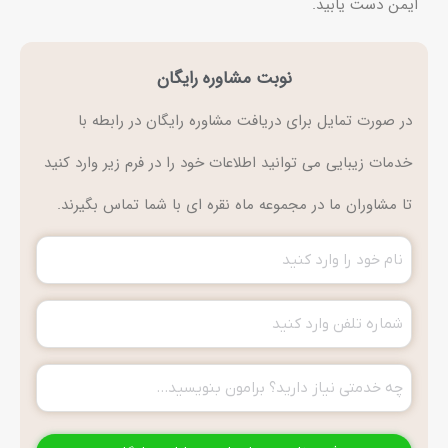
ایمن دست یابید.
نوبت مشاوره رایگان
در صورت تمایل برای دریافت مشاوره رایگان در رابطه با
خدمات زیبایی می توانید اطلاعات خود را در فرم زیر وارد کنید
تا مشاوران ما در مجموعه ماه نقره ای با شما تماس بگیرند.
نام
تلفن
تماس
خدمت
(ضروری)