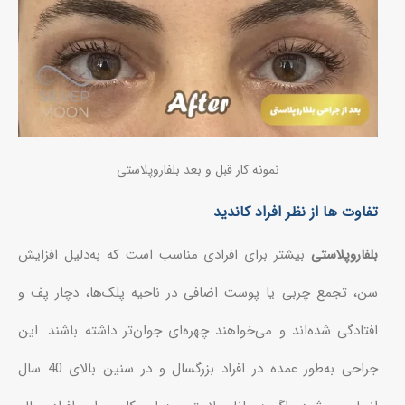
نمونه کار قبل و بعد بلفاروپلاستی
تفاوت ها از نظر افراد کاندید
بلفاروپلاستی
بیشتر برای افرادی مناسب است که به‌دلیل افزایش
سن، تجمع چربی یا پوست اضافی در ناحیه پلک‌ها، دچار پف و
افتادگی شده‌اند و می‌خواهند چهره‌ای جوان‌تر داشته باشند. این
جراحی به‌طور عمده در افراد بزرگسال و در سنین بالای 40 سال