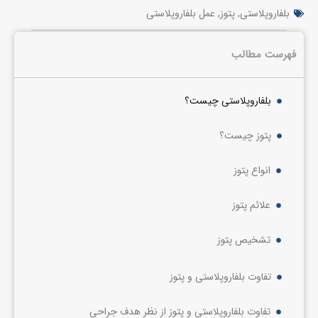
بلفاروپلاستی
,
پتوز
,
عمل بلفاروپلاستی
فهرست مطالب
بلفاروپلاستی چیست؟
پتوز چیست؟
انواع پتوز
علائم پتوز
تشخیص پتوز
تفاوت بلفاروپلاستی و پتوز
تفاوت بلفاروپلاستی و پتوز از نظر هدف جراحی