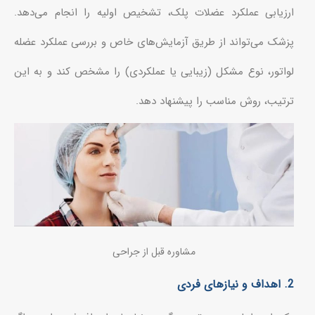
ارزیابی عملکرد عضلات پلک، تشخیص اولیه را انجام می‌دهد.
پزشک می‌تواند از طریق آزمایش‌های خاص و بررسی عملکرد عضله
لواتور، نوع مشکل (زیبایی یا عملکردی) را مشخص کند و به این
ترتیب، روش مناسب را پیشنهاد دهد.
مشاوره قبل از جراحی
2. اهداف و نیازهای فردی