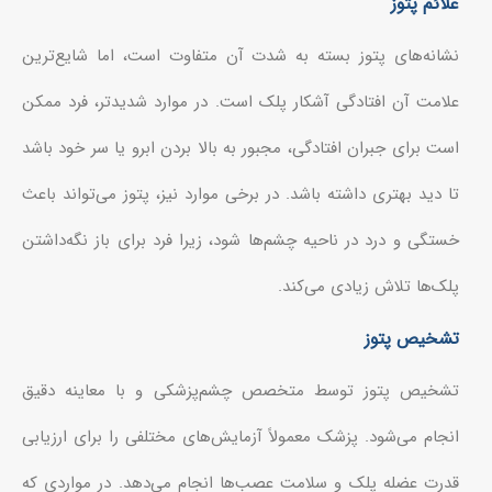
علائم پتوز
نشانه‌های پتوز بسته به شدت آن متفاوت است، اما شایع‌ترین
علامت آن افتادگی آشکار پلک است. در موارد شدیدتر، فرد ممکن
است برای جبران افتادگی، مجبور به بالا بردن ابرو یا سر خود باشد
تا دید بهتری داشته باشد. در برخی موارد نیز، پتوز می‌تواند باعث
خستگی و درد در ناحیه چشم‌ها شود، زیرا فرد برای باز نگه‌داشتن
پلک‌ها تلاش زیادی می‌کند.
تشخیص پتوز
تشخیص پتوز توسط متخصص چشم‌پزشکی و با معاینه دقیق
انجام می‌شود. پزشک معمولاً آزمایش‌های مختلفی را برای ارزیابی
قدرت عضله پلک و سلامت عصب‌ها انجام می‌دهد. در مواردی که