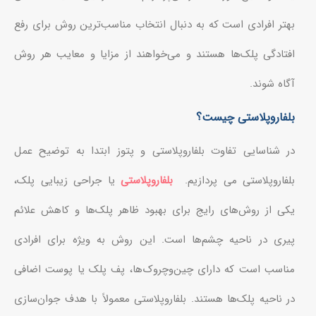
بهتر افرادی است که به دنبال انتخاب مناسب‌ترین روش برای رفع
افتادگی پلک‌ها هستند و می‌خواهند از مزایا و معایب هر روش
آگاه شوند.
بلفاروپلاستی چیست؟
در شناسایی تفاوت بلفاروپلاستی و پتوز ابتدا به توضیح عمل
بلفاروپلاستی می پردازیم.
بلفاروپلاستی
یا جراحی زیبایی پلک،
یکی از روش‌های رایج برای بهبود ظاهر پلک‌ها و کاهش علائم
پیری در ناحیه چشم‌ها است. این روش به ویژه برای افرادی
مناسب است که دارای چین‌وچروک‌ها، پف پلک یا پوست اضافی
در ناحیه پلک‌ها هستند. بلفاروپلاستی معمولاً با هدف جوان‌سازی