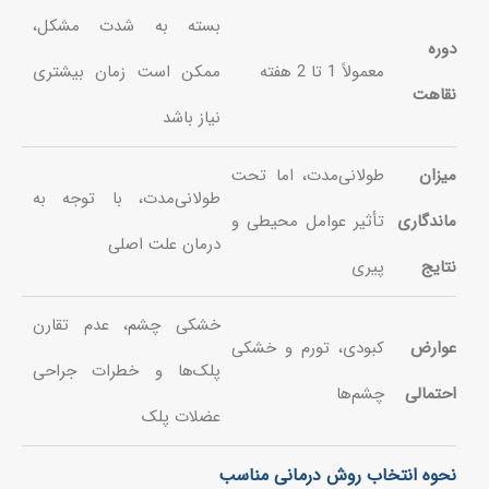
بسته به شدت مشکل،
دوره
معمولاً 1 تا 2 هفته
ممکن است زمان بیشتری
نقاهت
نیاز باشد
میزان
طولانی‌مدت، اما تحت
طولانی‌مدت، با توجه به
ماندگاری
تأثیر عوامل محیطی و
درمان علت اصلی
نتایج
پیری
خشکی چشم، عدم تقارن
عوارض
کبودی، تورم و خشکی
پلک‌ها و خطرات جراحی
احتمالی
چشم‌ها
عضلات پلک
نحوه انتخاب روش درمانی مناسب