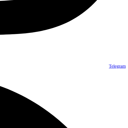
Telegram