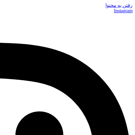
رفتن به محتوا
Instagram