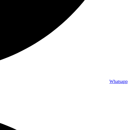
Whatsapp