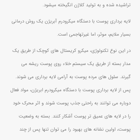
تراشیده شده و به تولید کلاژن انگیخته میشود.
لایه برداری پوست با دستگاه میکرودرم آبریژن یک روش درمانی
بسیار ملایم، موثر، اما غیرتهاجمی است.
در این نوع تکنولوژی، میکرو کریستال های کوچک از طریق یک
مدار بسته از طریق یک سیستم خلاء روی پوست ریشه می
گیرند. سلول های مرده پوست به آرامی لایه برداری می شوند.
پس از لایه برداری پوست با دستگاه میکرودرم ابریژن، مواد فعال
دوباره می توانند به راحتی جذب پوست شوند و اثر محرک خود
را در لایه های عمیق تر پوست آشکار کنند. بسته به وضعیت
پوست، اولین نشانه های بهبود را می توان تنها پس از چند