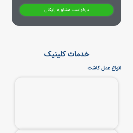
خدمات کلینیک
انواع عمل کاشت