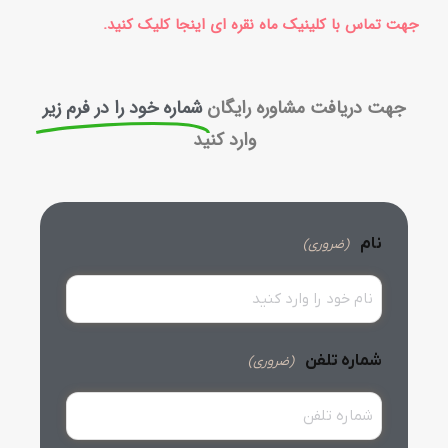
جهت تماس با کلینیک ماه نقره ای اینجا کلیک کنید.
جهت دریافت مشاوره رایگان
شماره خود را در فرم زیر
وارد کنید
نام
(ضروری)
شماره تلفن
(ضروری)