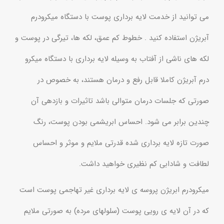
می توانید از خدمت لایه برداری پوست با دستگاه میکرودرم
آبریژن استفاده کنید . خطوط کم عمق، لکه ها، تیرگی در پوست و
لکه های ناشی از آفتاب به وسیله لایه برداری با دستگاه میکرو
درم آبریژن کاملا قابل رفع و درمان هستند، به خصوص در
صورتی که جلسات درمان متوالی باشد تاثیرات و بازدهی آن
چندین برابر می شود. احساس ابریشمی بودن پوست، رنگ
صورت تازه لایه برداری شده قدرتی ملایم و موثر و احساس
لطافت و شادابی کم نظیری خواهید داشت.
میکرودرم ابریژن پروسه ی لایه برداری غیر تهاجمی پوست است
که در آن لایه ی رویی پوست (سلولهای مرده) به صورتی ملایم