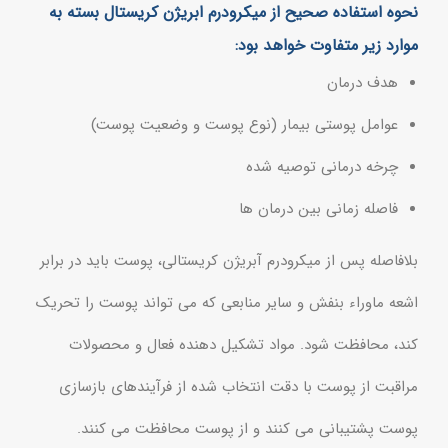
نحوه استفاده صحیح از میکرودرم ابریژن کریستال بسته به
موارد زیر متفاوت خواهد بود:
هدف درمان
عوامل پوستی بیمار (نوع پوست و وضعیت پوست)
چرخه درمانی توصیه شده
فاصله زمانی بین درمان ها
بلافاصله پس از میکرودرم آبریژن کریستالی، پوست باید در برابر
اشعه ماوراء بنفش و سایر منابعی که می تواند پوست را تحریک
کند، محافظت شود. مواد تشکیل دهنده فعال و محصولات
مراقبت از پوست با دقت انتخاب شده از فرآیندهای بازسازی
پوست پشتیبانی می کنند و از پوست محافظت می کنند.