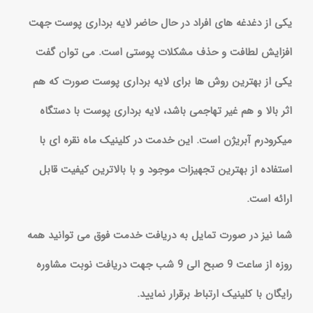
یکی از دغدغه های افراد در حال حاضر لایه برداری پوست جهت
افزایش لطافت و حذف مشکلات پوستی است. می توان گفت
یکی از بهترین روش ها برای لایه برداری پوست صورت که هم
اثر بالا و هم غیر تهاجمی باشد، لایه برداری پوست با دستگاه
میکرودرم آبریژن است. این خدمت در کلینیک ماه نقره ای با
استفاده از بهترین تجهیزات موجود و با بالاترین کیفیت قابل
ارائه است.
شما نیز در صورت تمایل به دریافت خدمت فوق می توانید همه
روزه از ساعت 9 صبح الی 9 شب جهت دریافت نوبت مشاوره
رایگان با کلینیک ارتباط برقرار نمایید.