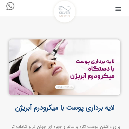
لایه برداری پوست با میکرودرم آبریژن
برای داشتن پوست تازه و سالم و چهره ای جوان تر و شاداب تر