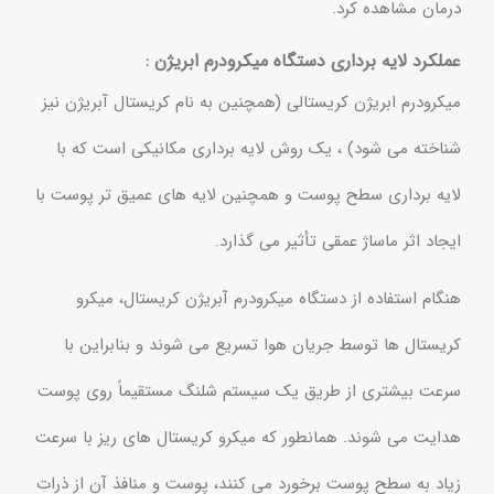
درمان مشاهده کرد.
عملکرد لایه برداری دستگاه میکرودرم ابریژن :
میکرودرم ابریژن کریستالی (همچنین به نام کریستال آبریژن نیز
شناخته می شود) ، یک روش لایه برداری مکانیکی است که با
لایه برداری سطح پوست و همچنین لایه های عمیق تر پوست با
ایجاد اثر ماساژ عمقی تأثیر می گذارد.
هنگام استفاده از دستگاه میکرودرم آبریژن کریستال، میکرو
کریستال ها توسط جریان هوا تسریع می شوند و بنابراین با
سرعت بیشتری از طریق یک سیستم شلنگ مستقیماً روی پوست
هدایت می شوند. همانطور که میکرو کریستال های ریز با سرعت
زیاد به سطح پوست برخورد می کنند، پوست و منافذ آن از ذرات