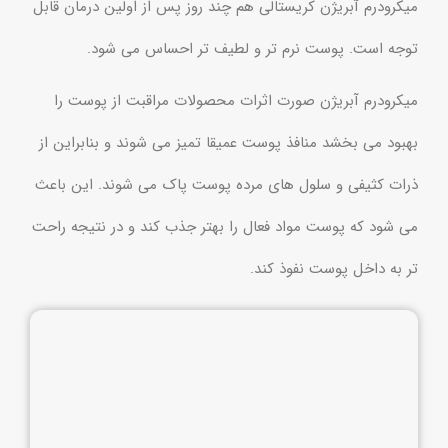
میکرودرم آبریژن کریستالی هم چند روز پس از اولین درمان قابل
توجه است. پوست نرم تر و لطیف تر احساس می شود.
میکرودرم آبریژن صورت اثرات محصولات مراقبت از پوست را
بهبود می بخشد منافذ پوست عمیقا تمیز می شوند و بنابراین از
ذرات کثیفی و سلول های مرده پوست پاک می شوند. این باعث
می شود که پوست مواد فعال را بهتر جذب کند و در نتیجه راحت
تر به داخل پوست نفوذ کند.