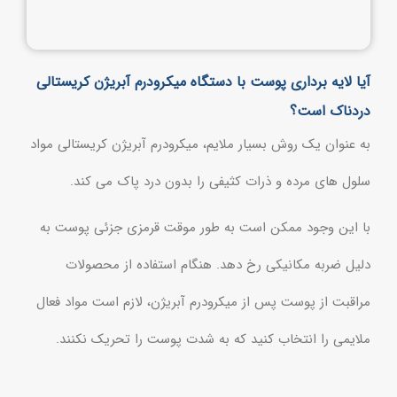
آیا لایه برداری پوست با دستگاه میکرودرم آبریژن کریستالی
دردناک است؟
به عنوان یک روش بسیار ملایم، میکرودرم آبریژن کریستالی مواد
سلول های مرده و ذرات کثیفی را بدون درد پاک می کند.
با این وجود ممکن است به طور موقت قرمزی جزئی پوست به
دلیل ضربه مکانیکی رخ دهد. هنگام استفاده از محصولات
مراقبت از پوست پس از میکرودرم آبریژن، لازم است مواد فعال
ملایمی را انتخاب کنید که به شدت پوست را تحریک نکنند.