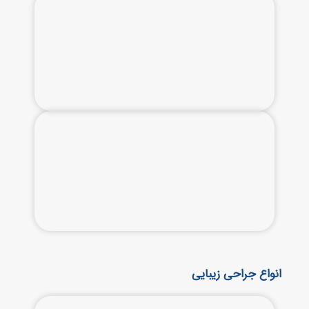
انواع جراحی زیبایی