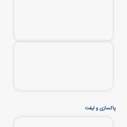
پاکسازی و لیفت