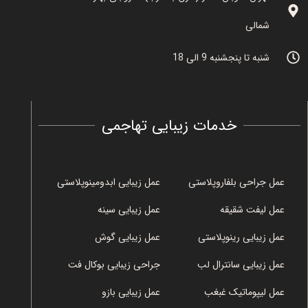
شمالی
شنبه تا پنجشنبه 9 الی 18
خدمات زیبایی تهاجمی
عمل جراحی بلفاروپلاستی
عمل زیبایی ابدومینوپلاستی
عمل لیفت شقیقه
عمل زیبایی سینه
عمل زیبایی رینوپلاستی
عمل زیبایی گوش
عمل زیبایی سانترال لب
جراحی زیبایی بوکال فت
عمل لیپوماتیک غبغب
عمل زیبایی بازو