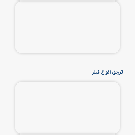
تزریق انواع فیلر