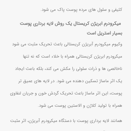
کثیفی و سلول های مرده پوست پاک می شود.
میکرودرم ابریژن کریستال یک روش لایه برداری پوست
بسیار استریل است
وکیوم میکرودرم آبریژن کریستالی باعث تحریک مثبت می شود
میکرودرم ابریژن کریستالی همراه با خلاء است که نه تنها
ناخالصی ها و ذرات سلولی را مکش می کند، بلکه باعث ایجاد
یک اثر ماساژ تسکین دهنده می شود. در لایه های عمیق تر
پوست، این اثر ماساژ باعث تحریک گردش خون و جریان لنفاوی
همراه با تولید کلاژن و الاستین پوست می شود.
همانند لایه برداری پوست با دستگاه میکرودرم آبریژن، اثر مثبت